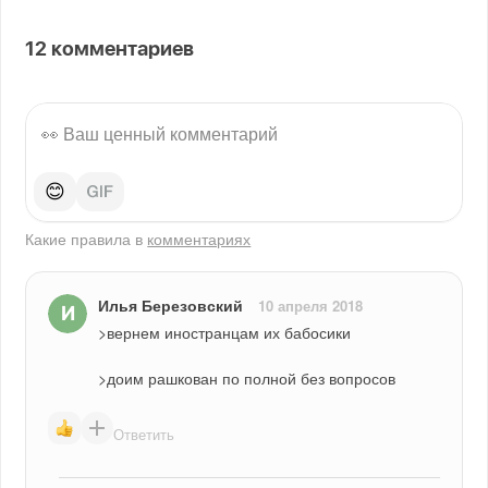
12
комментариев
😊
Какие правила в
комментариях
Илья Березовский
10 апреля 2018
>вернем иностранцам их бабосики
>доим рашкован по полной без вопросов
Ответить