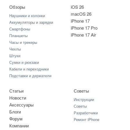
Обзоры
iOS 26
macOS 26
Наушники и колонки
iPhone 17
Аккумуляторы и зарядки
iPhone 17 Pro
Смартфоны
iPhone 17 Air
Планшеты
Часы и трекеры
Чехлы
Штуки
Сумки и рюкзаки
Кабели и переходники
Подставки и держатели
Статьи
Советы
Новости
Инструкции
Аксессуары
Советы
Блоги
Разработчики
Форум
Ремонт iPhone
Компании