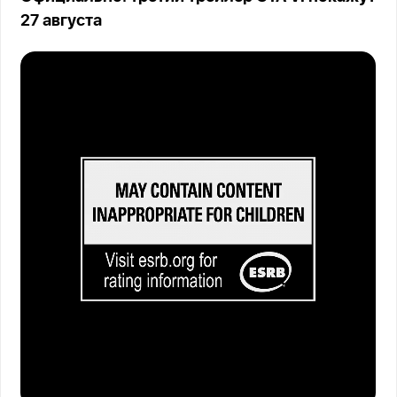
27 августа