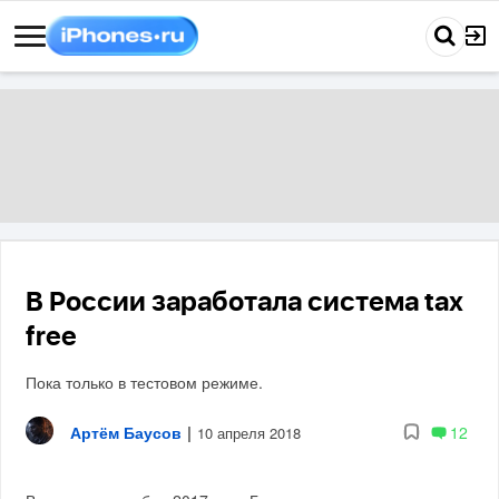
В России заработала система tax
free
Пока только в тестовом режиме.
Артём Баусов
|
12
10 апреля 2018