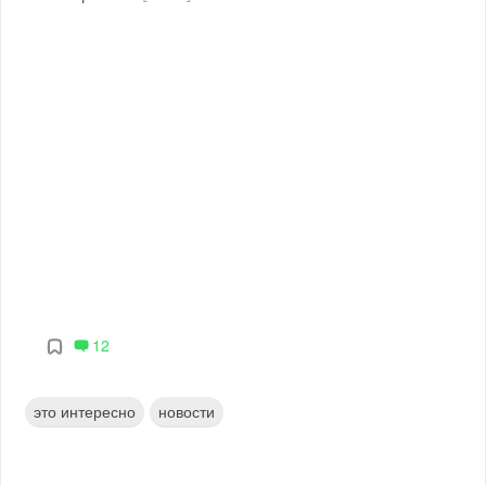
12
это интересно
новости