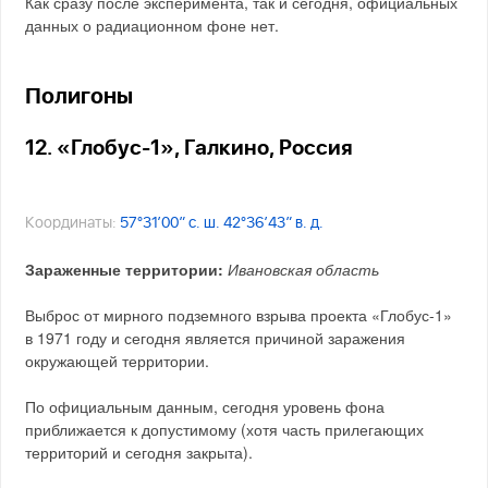
Как сразу после эксперимента, так и сегодня, официальных
данных о радиационном фоне нет.
Полигоны
12. «Глобус-1», Галкино, Россия
Координаты:
57°31′00″ с. ш. 42°36′43″ в. д.
Зараженные территории:
Ивановская область
Выброс от мирного подземного взрыва проекта «Глобус-1»
в 1971 году и сегодня является причиной заражения
окружающей территории.
По официальным данным, сегодня уровень фона
приближается к допустимому (хотя часть прилегающих
территорий и сегодня закрыта).