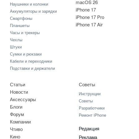
macOS 26
Наушники и колонки
iPhone 17
Аккумуляторы и зарядки
iPhone 17 Pro
Смартфоны
iPhone 17 Air
Планшеты
Часы и трекеры
Чехлы
Штуки
Сумки и рюкзаки
Кабели и переходники
Подставки и держатели
Статьи
Советы
Новости
Инструкции
Аксессуары
Советы
Блоги
Разработчики
Форум
Ремонт iPhone
Компании
Редакция
Чтиво
Кино
Реклама