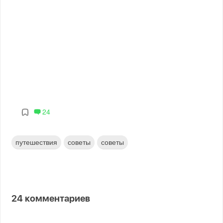
24
путешествия
советы
советы
24
комментариев