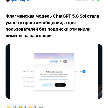
Флагманская модель ChatGPT 5.6 Sol стала
умнее в простом общении, а для
пользователей без подписки отменили
лимиты на разговоры
14
8
2