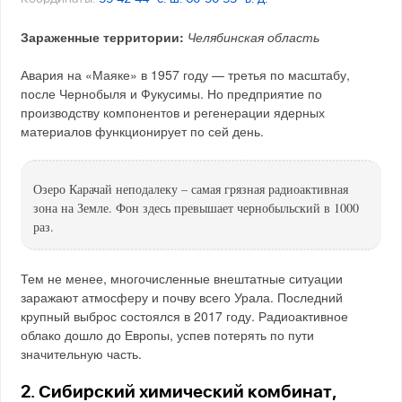
Зараженные территории:
Челябинская область
Авария на «Маяке» в 1957 году — третья по масштабу,
после Чернобыля и Фукусимы. Но предприятие по
производству компонентов и регенерации ядерных
материалов функционирует по сей день.
Озеро Карачай неподалеку – самая грязная радиоактивная
зона на Земле. Фон здесь превышает чернобыльский в 1000
раз.
Тем не менее, многочисленные внештатные ситуации
заражают атмосферу и почву всего Урала. Последний
крупный выброс состоялся в 2017 году. Радиоактивное
облако дошло до Европы, успев потерять по пути
значительную часть.
2. Сибирский химический комбинат,