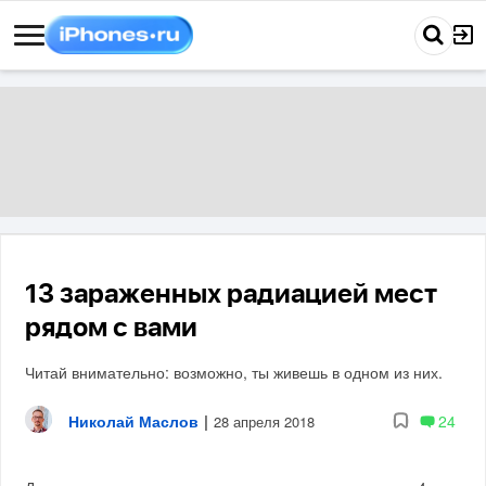
13 зараженных радиацией мест
рядом с вами
Читай внимательно: возможно, ты живешь в одном из них.
Николай Маслов
|
24
28 апреля 2018