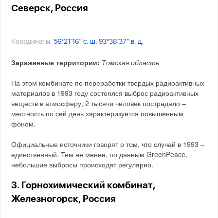
Северск, Россия
Координаты:
56°21′16″ с. ш. 93°38′37″ в. д.
Зараженные территории:
Томская область
На этом комбинате по переработки твердых радиоактивных
материалов в 1993 году состоялся выброс радиоактивных
веществ в атмосферу, 2 тысячи человек пострадало –
местность по сей день характеризуется повышенным
фоном.
Официальные источники говорят о том, что случай в 1993 –
единственный. Тем не менее, по данным GreenPeace,
небольшие выбросы происходят регулярно.
3. Горнохимический комбинат,
Железногорск, Россия