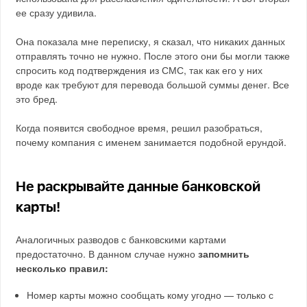
ее сразу удивила.
Она показала мне переписку, я сказал, что никаких данных
отправлять точно не нужно. После этого они бы могли также
спросить код подтверждения из СМС, так как его у них
вроде как требуют для перевода большой суммы денег. Все
это бред.
Когда появится свободное время, решил разобраться,
почему компания с именем занимается подобной ерундой.
Не раскрывайте данные банковской
карты!
Аналогичных разводов с банковскими картами
предостаточно. В данном случае нужно
запомнить
несколько правил:
Номер карты можно сообщать кому угодно — только с