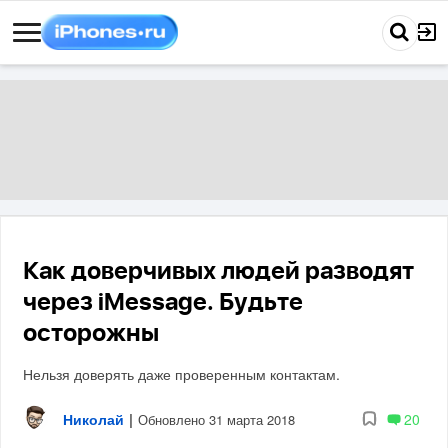
Как доверчивых людей разводят
через iMessage. Будьте
осторожны
Нельзя доверять даже проверенным контактам.
Николай
|
20
Обновлено 31 марта 2018