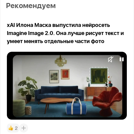
Рекомендуем
xAI Илона Маска выпустила нейросеть
Imagine Image 2.0. Она лучше рисует текст и
умеет менять отдельные части фото
2