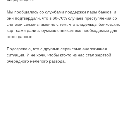
Мы пообщались со службами поддержки пары банков, и
они подтвердили, что в 60-70% случаев преступления со
счетами связаны именно с тем, что владельцы банковских
карт сами дали злоумышленникам все необходимые для
этого данные.
Подозреваю, что с другими сервисами аналогичная
ситуация. И не хочу, чтобы кто-то из нас стал жертвой
очередного нелепого развода.