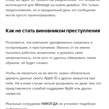
используется для iMessage на новом девайсе. Это только
предположение, но в праздничный день это сообщение
могли просто проигнорировать.
Как не стать виновником преступления
Получается, эта компания одновременно оказалась и
потерпевшим, и преступником. Именно от ее имени
пытались работать мошенники, и доказать свою
непричастность, если кого-то удалось обворовать таким
образом, ей будет сложно.
Чтобы не оказаться на ее месте, нужно обязательно
держать данные своего Apple ID и других аккаунтов при
себе. Ни в коем случае нельзя раскрывать их даже тем, кто
представляется службой поддержки Apple или других
сервисов.
Реальные сотрудники
НИКОГДА
не уточняют подобную
информацию.