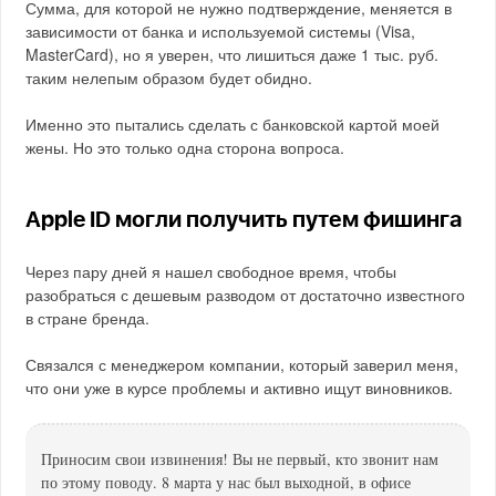
Сумма, для которой не нужно подтверждение, меняется в
зависимости от банка и используемой системы (Visa,
MasterCard), но я уверен, что лишиться даже 1 тыс. руб.
таким нелепым образом будет обидно.
Именно это пытались сделать с банковской картой моей
жены. Но это только одна сторона вопроса.
Apple ID могли получить путем фишинга
Через пару дней я нашел свободное время, чтобы
разобраться с дешевым разводом от достаточно известного
в стране бренда.
Связался с менеджером компании, который заверил меня,
что они уже в курсе проблемы и активно ищут виновников.
Приносим свои извинения! Вы не первый, кто звонит нам
по этому поводу. 8 марта у нас был выходной, в офисе