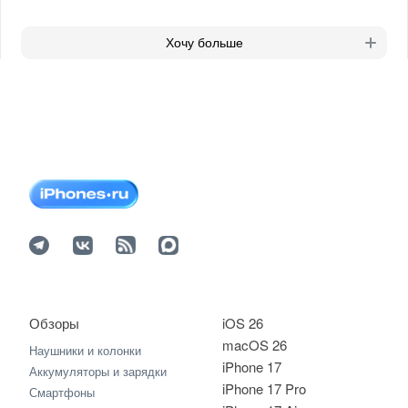
Хочу больше
Обзоры
iOS 26
macOS 26
Наушники и колонки
iPhone 17
Аккумуляторы и зарядки
iPhone 17 Pro
Смартфоны