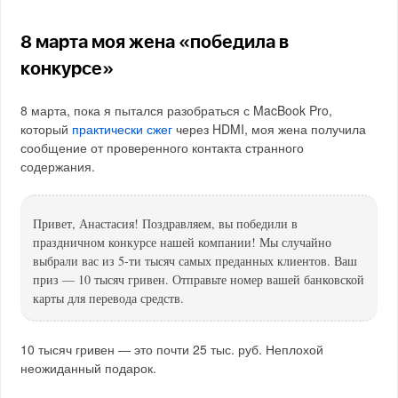
8 марта моя жена «победила в
конкурсе»
8 марта, пока я пытался разобраться с MacBook Pro,
который
практически сжег
через HDMI, моя жена получила
сообщение от проверенного контакта странного
содержания.
Привет, Анастасия! Поздравляем, вы победили в
праздничном конкурсе нашей компании! Мы случайно
выбрали вас из 5-ти тысяч самых преданных клиентов. Ваш
приз — 10 тысяч гривен. Отправьте номер вашей банковской
карты для перевода средств.
10 тысяч гривен — это почти 25 тыс. руб. Неплохой
неожиданный подарок.