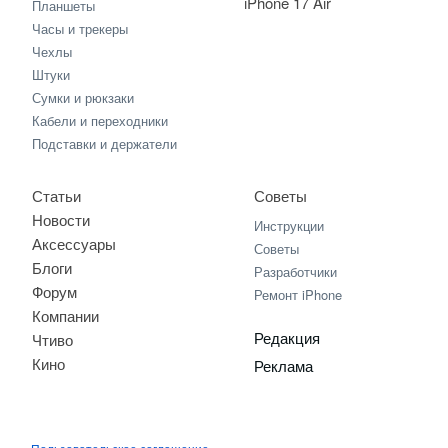
iPhone 17 Air
Планшеты
Часы и трекеры
Чехлы
Штуки
Сумки и рюкзаки
Кабели и переходники
Подставки и держатели
Статьи
Советы
Новости
Инструкции
Аксессуары
Советы
Блоги
Разработчики
Форум
Ремонт iPhone
Компании
Редакция
Чтиво
Кино
Реклама