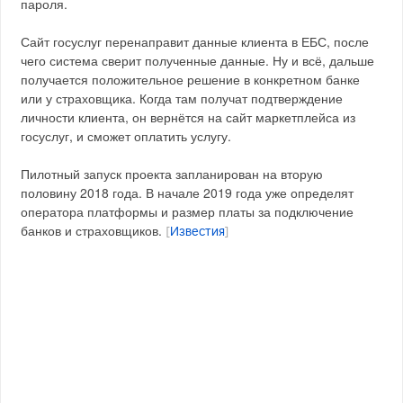
пароля.
Сайт госуслуг перенаправит данные клиента в ЕБС, после
чего система сверит полученные данные. Ну и всё, дальше
получается положительное решение в конкретном банке
или у страховщика. Когда там получат подтверждение
личности клиента, он вернётся на сайт маркетплейса из
госуслуг, и сможет оплатить услугу.
Пилотный запуск проекта запланирован на вторую
половину 2018 года. В начале 2019 года уже определят
оператора платформы и размер платы за подключение
банков и страховщиков.
[
Известия
]