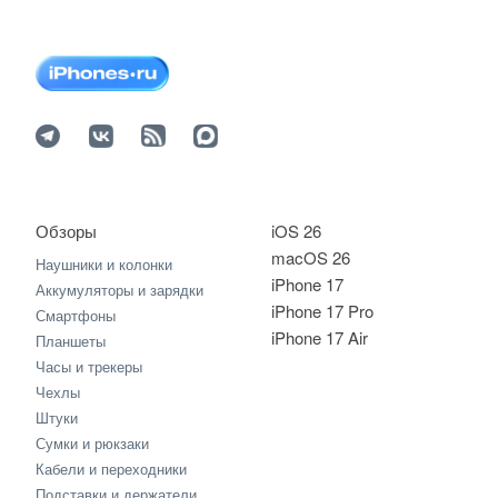
Обзоры
iOS 26
macOS 26
Наушники и колонки
iPhone 17
Аккумуляторы и зарядки
iPhone 17 Pro
Смартфоны
iPhone 17 Air
Планшеты
Часы и трекеры
Чехлы
Штуки
Сумки и рюкзаки
Кабели и переходники
Подставки и держатели