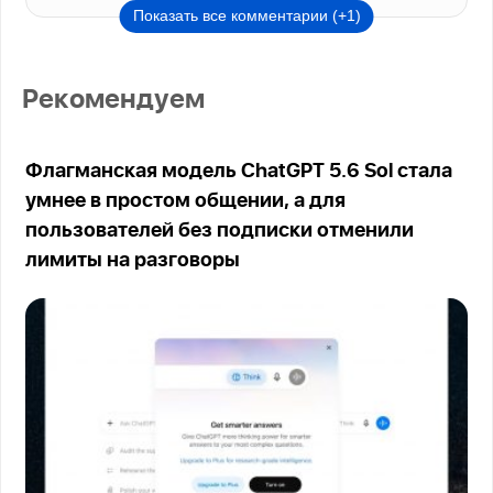
Показать все комментарии (+1)
Рекомендуем
Флагманская модель ChatGPT 5.6 Sol стала
умнее в простом общении, а для
пользователей без подписки отменили
лимиты на разговоры