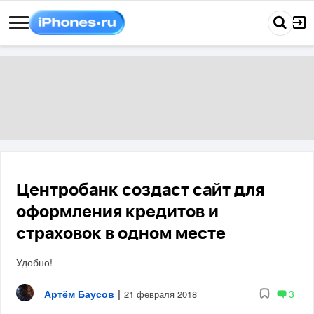
Центробанк создаст сайт для
оформления кредитов и
страховок в одном месте
Удобно!
Артём Баусов
|
3
21 февраля 2018