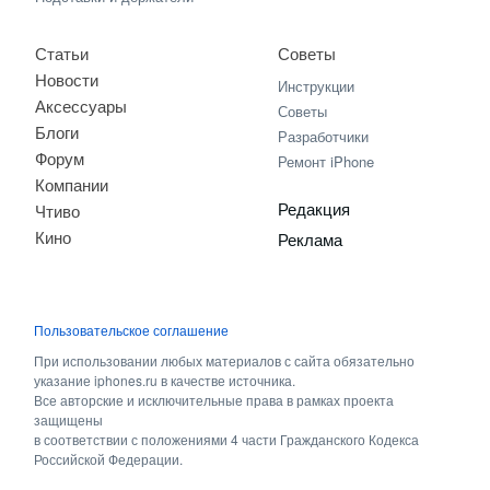
Статьи
Советы
Новости
Инструкции
Аксессуары
Советы
Блоги
Разработчики
Форум
Ремонт iPhone
Компании
Редакция
Чтиво
Кино
Реклама
Пользовательское соглашение
При использовании любых материалов с сайта обязательно
указание iphones.ru в качестве источника.
Все авторские и исключительные права в рамках проекта
защищены
в соответствии с положениями 4 части Гражданского Кодекса
Российской Федерации.