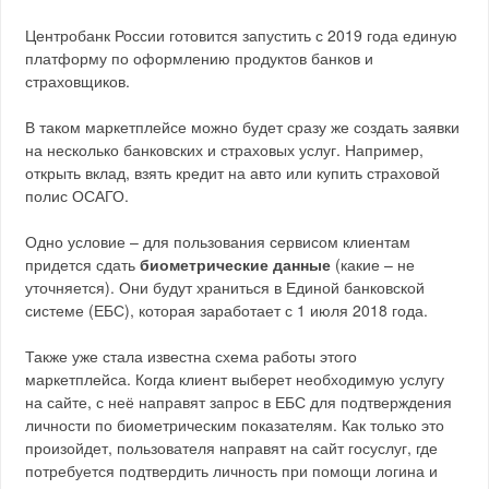
Центробанк России готовится запустить с 2019 года единую
платформу по оформлению продуктов банков и
страховщиков.
В таком маркетплейсе можно будет сразу же создать заявки
на несколько банковских и страховых услуг. Например,
открыть вклад, взять кредит на авто или купить страховой
полис ОСАГО.
Одно условие – для пользования сервисом клиентам
придется сдать
биометрические данные
(какие – не
уточняется). Они будут храниться в Единой банковской
системе (ЕБС), которая заработает с 1 июля 2018 года.
Также уже стала известна схема работы этого
маркетплейса. Когда клиент выберет необходимую услугу
на сайте, с неё направят запрос в ЕБС для подтверждения
личности по биометрическим показателям. Как только это
произойдет, пользователя направят на сайт госуслуг, где
потребуется подтвердить личность при помощи логина и