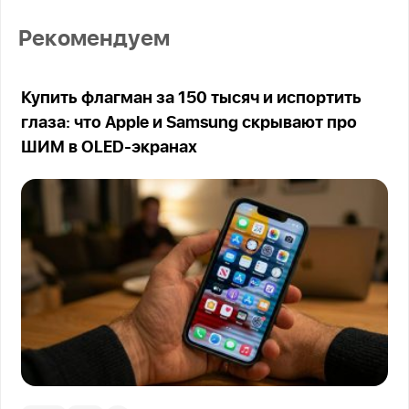
Рекомендуем
Купить флагман за 150 тысяч и испортить
глаза: что Apple и Samsung скрывают про
ШИМ в OLED-экранах