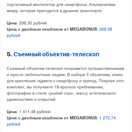
портативный вентилятор для смартфона. Альтернатива
вееру, которая пригодится в душном транспорте.
Цена
: 298,30 рублей
Цена с двойным кешбэком от MEGABONUS
:
268,98
рублей
5.
Съемный объектив-телескоп
Съемный объектив-телескоп понравится путешественникам
и просто любопытным людям. В наборе 3 объектива, клипс
для крепления гаджета к смартфону и трипод. Покупая этот
комплект, вы получаете 18-кратное приближение,
фотографии в стиле «рыбий глаз», массу эстетического
удовольствия и открытий.
Цена
: 1 411,48 рублей
Цена с двойным кешбэком от MEGABONUS
:
1 272,74
рублей