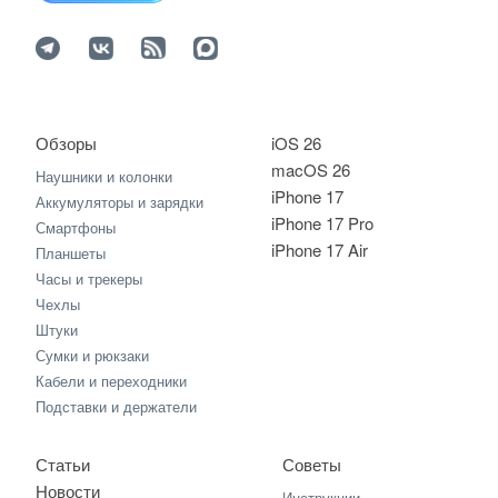
Обзоры
iOS 26
macOS 26
Наушники и колонки
iPhone 17
Аккумуляторы и зарядки
iPhone 17 Pro
Смартфоны
iPhone 17 Air
Планшеты
Часы и трекеры
Чехлы
Штуки
Сумки и рюкзаки
Кабели и переходники
Подставки и держатели
Статьи
Советы
Новости
Инструкции