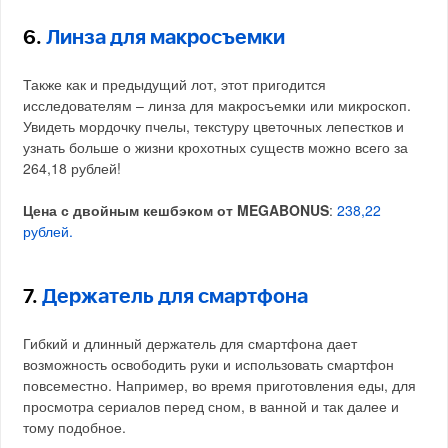
6.
Линза для макросъемки
Также как и предыдущий лот, этот пригодится
исследователям – линза для макросъемки или микроскоп.
Увидеть мордочку пчелы, текстуру цветочных лепестков и
узнать больше о жизни крохотных существ можно всего за
264,18 рублей!
Цена с двойным кешбэком от MEGABONUS
:
238,22
рублей.
7.
Держатель для смартфона
Гибкий и длинный держатель для смартфона дает
возможность освободить руки и использовать смартфон
повсеместно. Например, во время приготовления еды, для
просмотра сериалов перед сном, в ванной и так далее и
тому подобное.