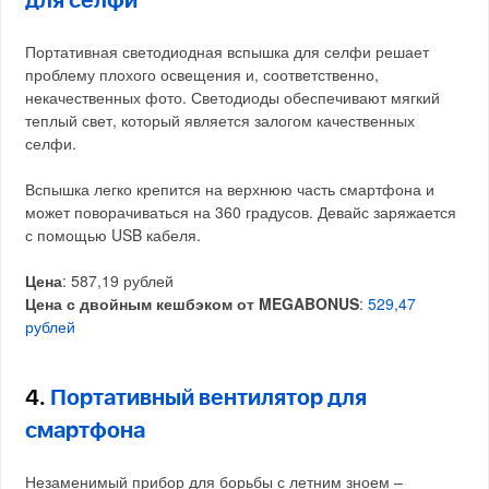
для селфи
Портативная светодиодная вспышка для селфи решает
проблему плохого освещения и, соответственно,
некачественных фото. Светодиоды обеспечивают мягкий
теплый свет, который является залогом качественных
селфи.
Вспышка легко крепится на верхнюю часть смартфона и
может поворачиваться на 360 градусов. Девайс заряжается
с помощью USB кабеля.
Цена
: 587,19 рублей
Цена с двойным кешбэком от MEGABONUS
:
529,47
рублей
4.
Портативный вентилятор для
смартфона
Незаменимый прибор для борьбы с летним зноем –