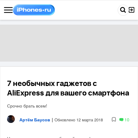
7 необычных гаджетов с
AliExpress для вашего смартфона
Срочно брать всем!
Артём Баусов
|
10
Обновлено 12 марта 2018