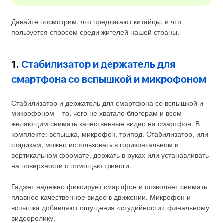
Давайте посмотрим, что предлагают китайцы, и что
пользуется спросом среди жителей нашей страны.
1.
Стабилизатор и держатель для
смартфона со вспышкой и микрофоном
Стабилизатор и держатель для смартфона со вспышкой и
микрофоном – то, чего не хватало блогерам и всем
желающим снимать качественные видео на смартфон. В
комплекте: вспышка, микрофон, трипод. Стабилизатор, или
стэдикам, можно использовать в горизонтальном и
вертикальном формате, держать в руках или устанавливать
на поверхности с помощью триноги.
Гаджет надежно фиксирует смартфон и позволяет снимать
плавное качественное видео в движении. Микрофон и
вспышка добавляют ощущения «студийности» финальному
видеоролику.