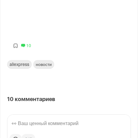
10
aliexpress
новости
10
комментариев