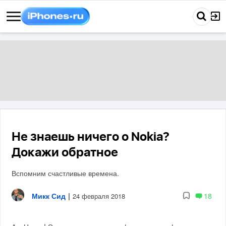
Не знаешь ничего о Nokia?
Докажи обратное
Вспомним счастливые времена.
Микк Сид
|
18
24 февраля 2018