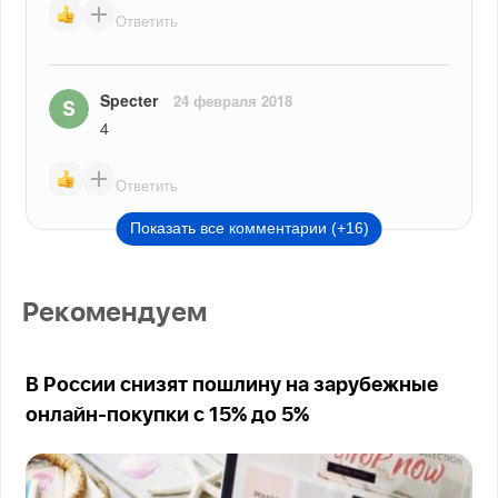
Ответить
Specter
24 февраля 2018
4
Ответить
Показать все комментарии (+16)
Рекомендуем
В России снизят пошлину на зарубежные
онлайн-покупки с 15% до 5%