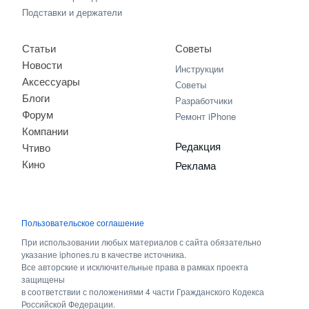
Подставки и держатели
Статьи
Советы
Новости
Инструкции
Аксессуары
Советы
Блоги
Разработчики
Форум
Ремонт iPhone
Компании
Редакция
Чтиво
Кино
Реклама
Пользовательское соглашение
При использовании любых материалов с сайта обязательно
указание iphones.ru в качестве источника.
Все авторские и исключительные права в рамках проекта
защищены
в соответствии с положениями 4 части Гражданского Кодекса
Российской Федерации.