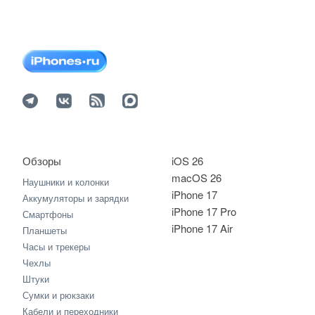
Обзоры
iOS 26
macOS 26
Наушники и колонки
iPhone 17
Аккумуляторы и зарядки
iPhone 17 Pro
Смартфоны
iPhone 17 Air
Планшеты
Часы и трекеры
Чехлы
Штуки
Сумки и рюкзаки
Кабели и переходники