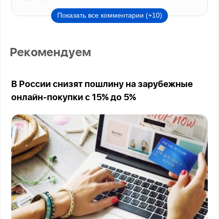
Показать все комментарии (+10)
Рекомендуем
В России снизят пошлину на зарубежные
онлайн-покупки с 15% до 5%