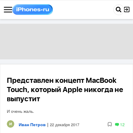
Представлен концепт MacBook
Touch, который Apple никогда не
выпустит
И очень жаль.
Иван Петров
|
12
22 декабря 2017