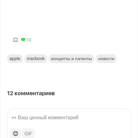
12
apple
macbook
концепты и патенты
новости
12
комментариев
😊