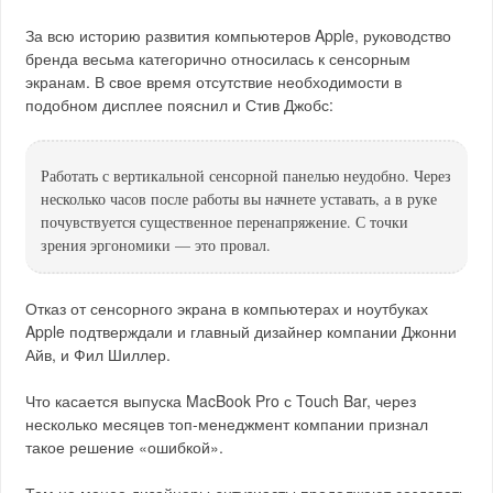
За всю историю развития компьютеров Apple, руководство
бренда весьма категорично относилась к сенсорным
экранам. В свое время отсутствие необходимости в
подобном дисплее пояснил и Стив Джобс:
Работать с вертикальной сенсорной панелью неудобно. Через
несколько часов после работы вы начнете уставать, а в руке
почувствуется существенное перенапряжение. С точки
зрения эргономики — это провал.
Отказ от сенсорного экрана в компьютерах и ноутбуках
Apple подтверждали и главный дизайнер компании Джонни
Айв, и Фил Шиллер.
Что касается выпуска MacBook Pro с Touch Bar, через
несколько месяцев топ-менеджмент компании признал
такое решение «ошибкой».