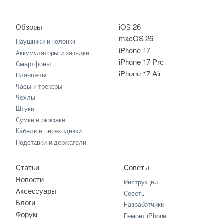
Обзоры
iOS 26
macOS 26
Наушники и колонки
iPhone 17
Аккумуляторы и зарядки
iPhone 17 Pro
Смартфоны
iPhone 17 Air
Планшеты
Часы и трекеры
Чехлы
Штуки
Сумки и рюкзаки
Кабели и переходники
Подставки и держатели
Статьи
Советы
Новости
Инструкции
Аксессуары
Советы
Блоги
Разработчики
Форум
Ремонт iPhone