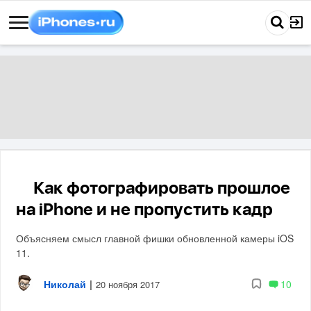
Как фотографировать прошлое
?
на iPhone и не пропустить кадр
Объясняем смысл главной фишки обновленной камеры iOS
11.
Николай
|
10
20 ноября 2017