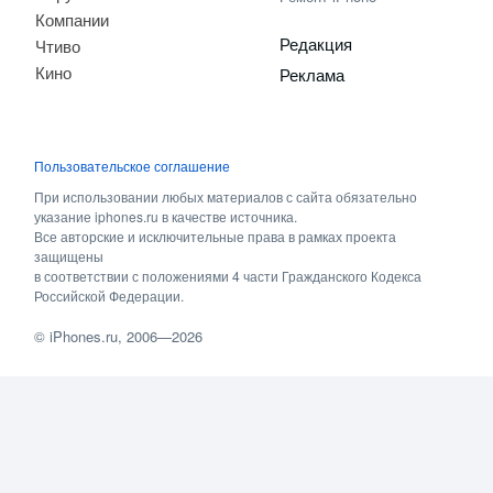
Компании
Редакция
Чтиво
Кино
Реклама
Пользовательское соглашение
При использовании любых материалов с сайта обязательно
указание iphones.ru в качестве источника.
Все авторские и исключительные права в рамках проекта
защищены
в соответствии с положениями 4 части Гражданского Кодекса
Российской Федерации.
©
iPhones.ru
, 2006—2026