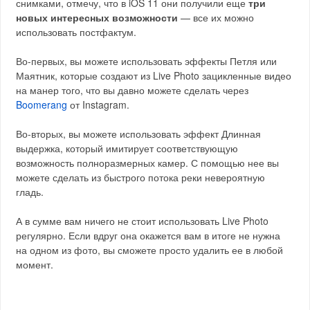
снимками, отмечу, что в iOS 11 они получили еще
три
новых интересных возможности
— все их можно
использовать постфактум.
Во-первых, вы можете использовать эффекты Петля или
Маятник, которые создают из Live Photo зацикленные видео
на манер того, что вы давно можете сделать через
Boomerang
от Instagram.
Во-вторых, вы можете использовать эффект Длинная
выдержка, который имитирует соответствующую
возможность полноразмерных камер. С помощью нее вы
можете сделать из быстрого потока реки невероятную
гладь.
А в сумме вам ничего не стоит использовать Live Photo
регулярно. Если вдруг она окажется вам в итоге не нужна
на одном из фото, вы сможете просто удалить ее в любой
момент.