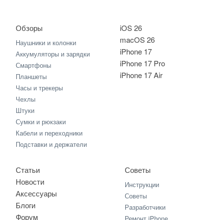
Обзоры
iOS 26
macOS 26
Наушники и колонки
iPhone 17
Аккумуляторы и зарядки
iPhone 17 Pro
Смартфоны
iPhone 17 Air
Планшеты
Часы и трекеры
Чехлы
Штуки
Сумки и рюкзаки
Кабели и переходники
Подставки и держатели
Статьи
Советы
Новости
Инструкции
Аксессуары
Советы
Блоги
Разработчики
Форум
Ремонт iPhone