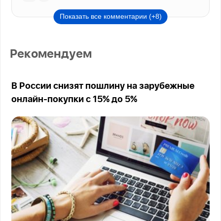
Показать все комментарии (+8)
Рекомендуем
В России снизят пошлину на зарубежные
онлайн-покупки с 15% до 5%