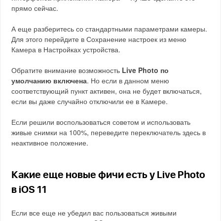
прямо сейчас.
А еще разберитесь со стандартными параметрами камеры.
Для этого перейдите в Сохранение настроек из меню
Камера в Настройках устройства.
Обратите внимание возможность
Live Photo по
умолчанию включена
. Но если в данном меню
соответствующий пункт активен, она не будет включаться,
если вы даже случайно отключили ее в Камере.
Если решили воспользоваться советом и использовать
живые снимки на 100%, переведите переключатель здесь в
неактивное положение.
Какие еще новые фичи есть у Live Photo
в iOS 11
Если все еще не убедил вас пользоваться живыми