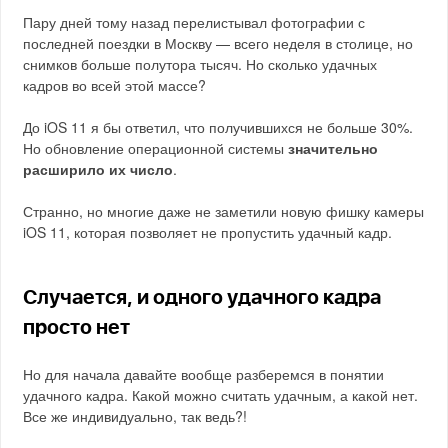
Пару дней тому назад перелистывал фотографии с
последней поездки в Москву — всего неделя в столице, но
снимков больше полутора тысяч. Но сколько удачных
кадров во всей этой массе?
До iOS 11 я бы ответил, что получившихся не больше 30%.
Но обновление операционной системы
значительно
расширило их число
.
Странно, но многие даже не заметили новую фишку камеры
iOS 11, которая позволяет не пропустить удачный кадр.
Случается, и одного удачного кадра
просто нет
Но для начала давайте вообще разберемся в понятии
удачного кадра. Какой можно считать удачным, а какой нет.
Все же индивидуально, так ведь?!