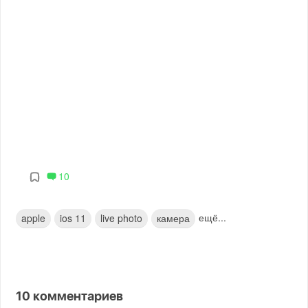
10
ещё...
apple
ios 11
live photo
камера
10
комментариев