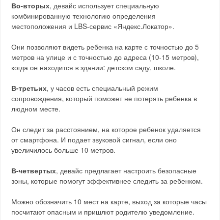
Во-вторых
, девайс использует специальную
комбинированную технологию определения
местоположения и LBS-сервис «Яндекс.Локатор».
Они позволяют видеть ребенка на карте с точностью до 5
метров на улице и с точностью до адреса (10-15 метров),
когда он находится в здании: детском саду, школе.
В-третьих
, у часов есть специальный режим
сопровождения, который поможет не потерять ребенка в
людном месте.
Он следит за расстоянием, на которое ребенок удаляется
от смартфона. И подает звуковой сигнал, если оно
увеличилось больше 10 метров.
В-четвертых
, девайс предлагает настроить безопасные
зоны, которые помогут эффективнее следить за ребенком.
Можно обозначить 10 мест на карте, выход за которые часы
посчитают опасным и пришлют родителю уведомление.