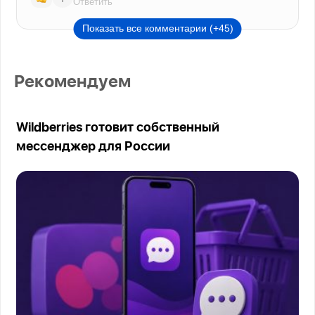
Ответить
Показать все комментарии (+45)
Рекомендуем
Wildberries готовит собственный
мессенджер для России