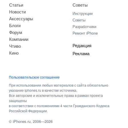
Статьи
Советы
Новости
Инструкции
Аксессуары
Советы
Блоги
Разработчики
Форум
Ремонт iPhone
Компании
Редакция
Чтиво
Кино
Реклама
Пользовательское соглашение
При использовании любых материалов с сайта обязательно
указание iphones.ru в качестве источника.
Все авторские и исключительные права в рамках проекта
защищены
в соответствии с положениями 4 части Гражданского Кодекса
Российской Федерации.
©
iPhones.ru
, 2006—2026