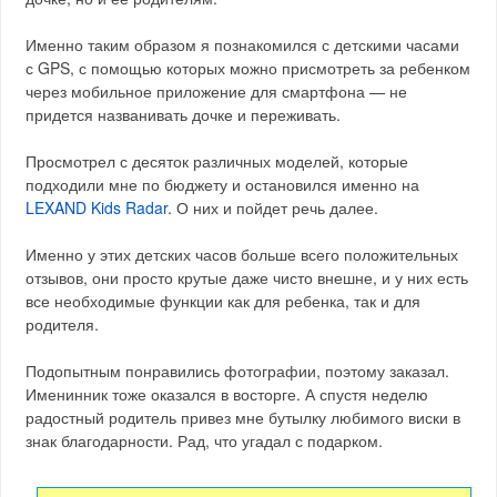
Именно таким образом я познакомился с детскими часами
с GPS, с помощью которых можно присмотреть за ребенком
через мобильное приложение для смартфона — не
придется названивать дочке и переживать.
Просмотрел с десяток различных моделей, которые
подходили мне по бюджету и остановился именно на
LEXAND Kids Radar
. О них и пойдет речь далее.
Именно у этих детских часов больше всего положительных
отзывов, они просто крутые даже чисто внешне, и у них есть
все необходимые функции как для ребенка, так и для
родителя.
Подопытным понравились фотографии, поэтому заказал.
Именинник тоже оказался в восторге. А спустя неделю
радостный родитель привез мне бутылку любимого виски в
знак благодарности. Рад, что угадал с подарком.