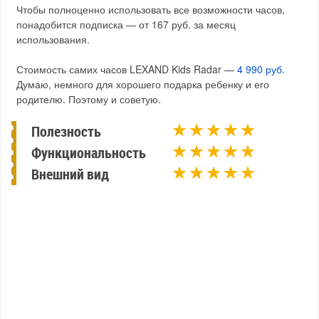
Чтобы полноценно использовать все возможности часов,
понадобится подписка — от 167 руб. за месяц
использования.
Стоимость самих часов LEXAND Kids Radar —
4 990 руб.
Думаю, немного для хорошего подарка ребенку и его
родителю. Поэтому и советую.
Полезность
Функциональность
Внешний вид