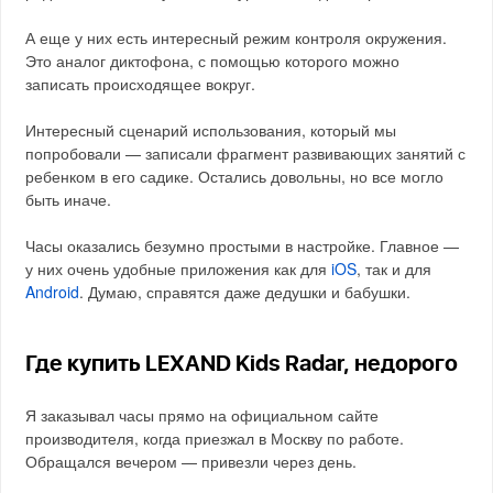
А еще у них есть интересный режим контроля окружения.
Это аналог диктофона, с помощью которого можно
записать происходящее вокруг.
Интересный сценарий использования, который мы
попробовали — записали фрагмент развивающих занятий с
ребенком в его садике. Остались довольны, но все могло
быть иначе.
Часы оказались безумно простыми в настройке. Главное —
у них очень удобные приложения как для
iOS
, так и для
Android
. Думаю, справятся даже дедушки и бабушки.
Где купить LEXAND Kids Radar, недорого
Я заказывал часы прямо на официальном сайте
производителя, когда приезжал в Москву по работе.
Обращался вечером — привезли через день.