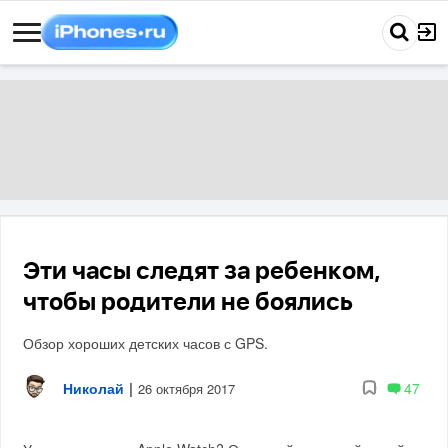
Эти часы следят за ребенком,
чтобы родители не боялись
Обзор хороших детских часов с GPS.
Николай
|
47
26 октября 2017