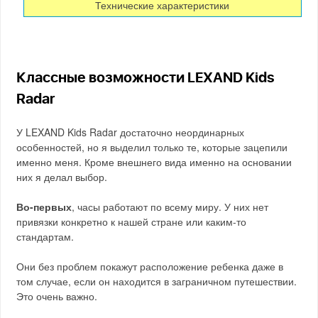
Классные возможности LEXAND Kids
Radar
У LEXAND Kids Radar достаточно неординарных
особенностей, но я выделил только те, которые зацепили
именно меня. Кроме внешнего вида именно на основании
них я делал выбор.
Во-первых
, часы работают по всему миру. У них нет
привязки конкретно к нашей стране или каким-то
стандартам.
Они без проблем покажут расположение ребенка даже в
том случае, если он находится в заграничном путешествии.
Это очень важно.