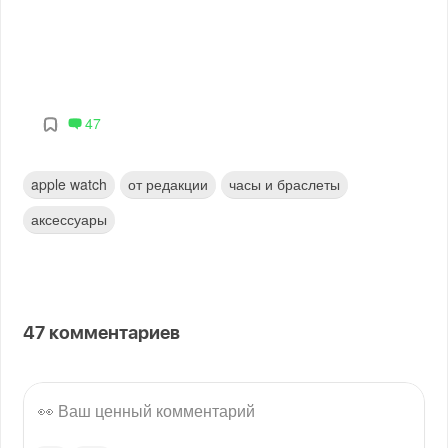
47
apple watch
от редакции
часы и браслеты
аксессуары
47
комментариев