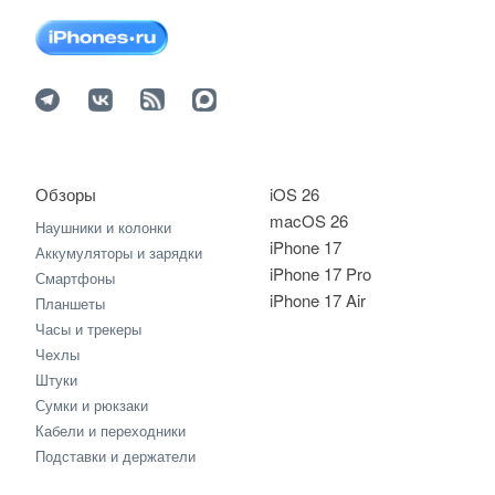
Обзоры
iOS 26
macOS 26
Наушники и колонки
iPhone 17
Аккумуляторы и зарядки
iPhone 17 Pro
Смартфоны
iPhone 17 Air
Планшеты
Часы и трекеры
Чехлы
Штуки
Сумки и рюкзаки
Кабели и переходники
Подставки и держатели