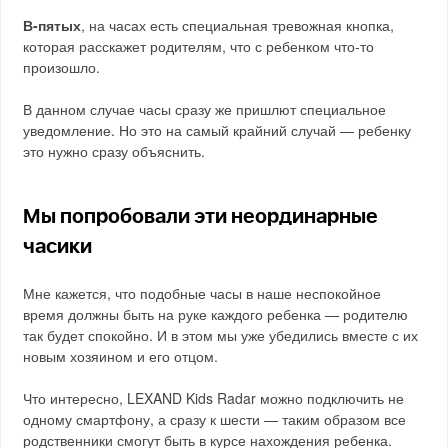
В-пятых
, на часах есть специальная тревожная кнопка,
которая расскажет родителям, что с ребенком что-то
произошло.
В данном случае часы сразу же пришлют специальное
уведомление. Но это на самый крайний случай — ребенку
это нужно сразу объяснить.
Мы попробовали эти неординарные
часики
Мне кажется, что подобные часы в наше неспокойное
время должны быть на руке каждого ребенка — родителю
так будет спокойно. И в этом мы уже убедились вместе с их
новым хозяином и его отцом.
Что интересно, LEXAND Kids Radar можно подключить не
одному смартфону, а сразу к шести — таким образом все
родственники смогут быть в курсе нахождения ребенка.