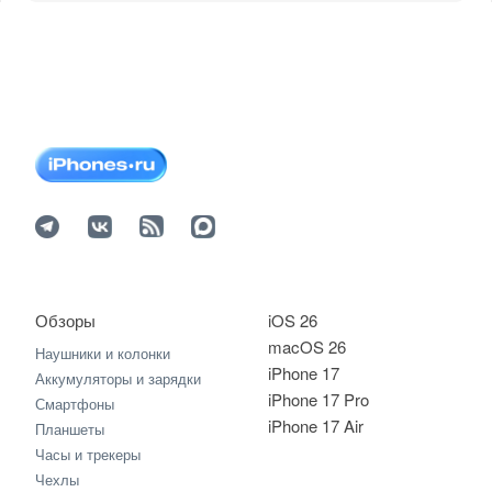
Обзоры
iOS 26
macOS 26
Наушники и колонки
iPhone 17
Аккумуляторы и зарядки
iPhone 17 Pro
Смартфоны
iPhone 17 Air
Планшеты
Часы и трекеры
Чехлы