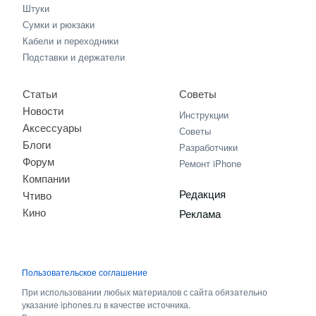
Штуки
Сумки и рюкзаки
Кабели и переходники
Подставки и держатели
Статьи
Советы
Новости
Инструкции
Аксессуары
Советы
Блоги
Разработчики
Форум
Ремонт iPhone
Компании
Редакция
Чтиво
Кино
Реклама
Пользовательское соглашение
При использовании любых материалов с сайта обязательно
указание iphones.ru в качестве источника.