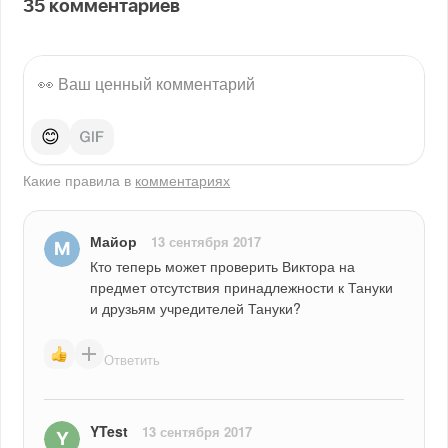
35
комментариев
😊
Какие правила в
комментариях
Майор
13 сентября 2017
Кто теперь может проверить Виктора на 
предмет отсутствия принадлежности к Тануки 
и друзьям учредителей Тануки?
Ответить
YTest
13 сентября 2017