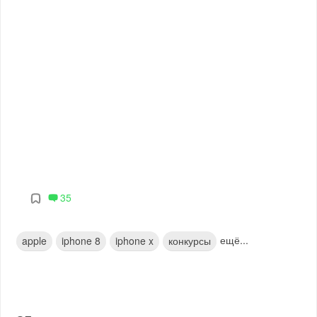
35
ещё...
apple
iphone 8
iphone x
конкурсы