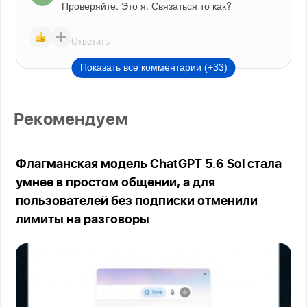
Проверяйте. Это я. Связаться то как?
Ответить
Показать все комментарии (+33)
Рекомендуем
Флагманская модель ChatGPT 5.6 Sol стала
умнее в простом общении, а для
пользователей без подписки отменили
лимиты на разговоры