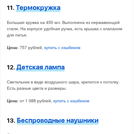
Термокружка
11.
Большая кружка на 450 мл. Выполнена из нержавеющей
стали. На корпусе удобная ручка, есть крышка с клапаном
для питья.
Цена:
757 рублей,
купить с кэшбеком
Детская лампа
12.
Светильник в виде воздушного шара, крепится к потолку.
Есть разные цвета и размеры.
Цена:
от 1 088 рублей,
купить с кэшбеком
Беспроводные наушники
13.