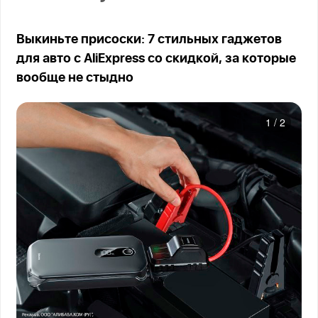
Выкиньте присоски: 7 стильных гаджетов
для авто с AliExpress со скидкой, за которые
вообще не стыдно
1
/
2