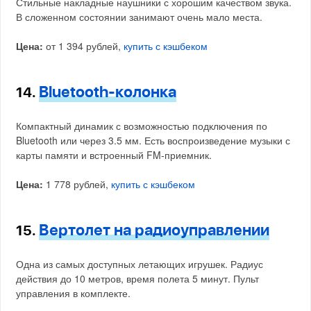
Стильные накладные наушники с хорошим качеством звука.
В сложенном состоянии занимают очень мало места.
Цена:
от 1 394 рублей,
купить с кэшбеком
Bluetooth-колонка
14.
Компактный динамик с возможностью подключения по
Bluetooth или через 3.5 мм. Есть воспроизведение музыки с
карты памяти и встроенный FM-приемник.
Цена:
1 778 рублей,
купить с кэшбеком
Вертолет на радиоуправлении
15.
Одна из самых доступных летающих игрушек. Радиус
действия до 10 метров, время полета 5 минут. Пульт
управления в комплекте.