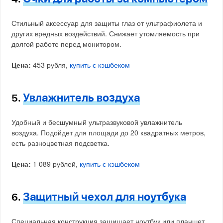
Стильный аксессуар для защиты глаз от ультрафиолета и
других вредных воздействий. Снижает утомляемость при
долгой работе перед монитором.
Цена:
453 рубля,
купить с кэшбеком
Увлажнитель воздуха
5.
Удобный и бесшумный ультразвуковой увлажнитель
воздуха. Подойдет для площади до 20 квадратных метров,
есть разноцветная подсветка.
Цена:
1 089 рублей,
купить с кэшбеком
Защитный чехол для ноутбука
6.
Специальная конструкция защищает ноутбук или планшет