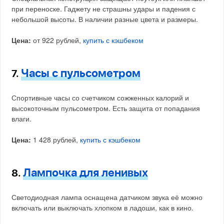
при переноске. Гаджету не страшны удары и падения с
небольшой высоты. В наличии разные цвета и размеры.
Цена:
от 922 рублей,
купить с кэшбеком
Часы с пульсометром
7.
Спортивные часы со счетчиком сожженных калорий и
высокоточным пульсометром. Есть защита от попадания
влаги.
Цена:
1 428 рублей,
купить с кэшбеком
Лампочка для ленивых
8.
Светодиодная лампа оснащена датчиком звука её можно
включать или выключать хлопком в ладоши, как в кино.