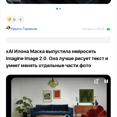
9
Никита Горяинов
сегодня в 20:45
xAI Илона Маска выпустила нейросеть
Imagine Image 2.0. Она лучше рисует текст и
умеет менять отдельные части фото