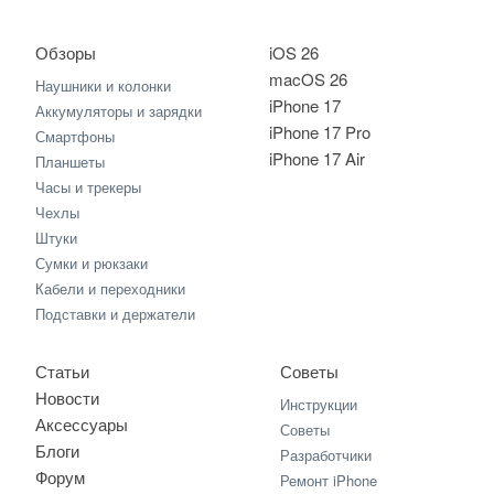
Обзоры
iOS 26
macOS 26
Наушники и колонки
iPhone 17
Аккумуляторы и зарядки
iPhone 17 Pro
Смартфоны
iPhone 17 Air
Планшеты
Часы и трекеры
Чехлы
Штуки
Сумки и рюкзаки
Кабели и переходники
Подставки и держатели
Статьи
Советы
Новости
Инструкции
Аксессуары
Советы
Блоги
Разработчики
Форум
Ремонт iPhone