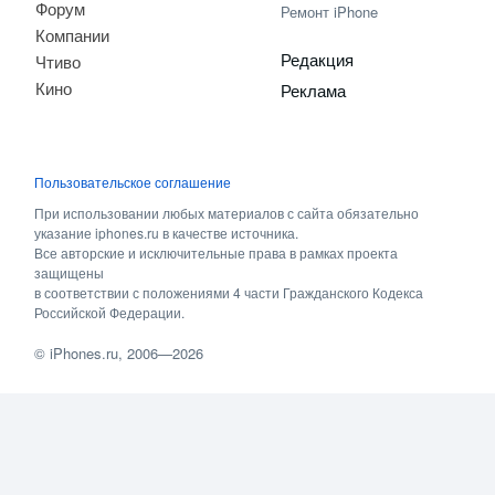
Форум
Ремонт iPhone
Компании
Редакция
Чтиво
Кино
Реклама
Пользовательское соглашение
При использовании любых материалов с сайта обязательно
указание iphones.ru в качестве источника.
Все авторские и исключительные права в рамках проекта
защищены
в соответствии с положениями 4 части Гражданского Кодекса
Российской Федерации.
©
iPhones.ru
, 2006—2026