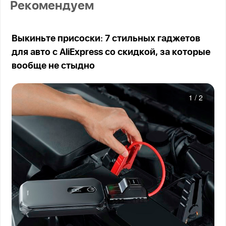
Рекомендуем
Выкиньте присоски: 7 стильных гаджетов
для авто с AliExpress со скидкой, за которые
вообще не стыдно
1
/
2