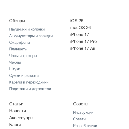
Обзоры
iOS 26
macOS 26
Наушники и колонки
iPhone 17
Аккумуляторы и зарядки
iPhone 17 Pro
Смартфоны
iPhone 17 Air
Планшеты
Часы и трекеры
Чехлы
Штуки
Сумки и рюкзаки
Кабели и переходники
Подставки и держатели
Статьи
Советы
Новости
Инструкции
Аксессуары
Советы
Блоги
Разработчики