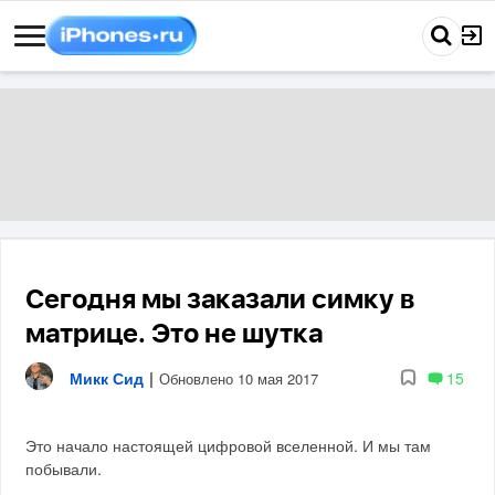
Сегодня мы заказали симку в
матрице. Это не шутка
Микк Сид
|
15
Обновлено 10 мая 2017
Это начало настоящей цифровой вселенной. И мы там
побывали.