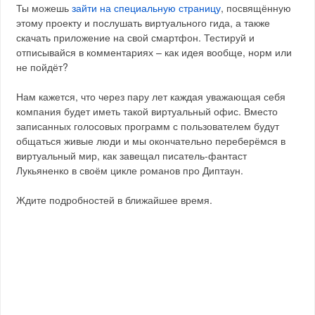
Ты можешь
зайти на специальную страницу
, посвящённую
этому проекту и послушать виртуального гида, а также
скачать приложение на свой смартфон. Тестируй и
отписывайся в комментариях – как идея вообще, норм или
не пойдёт?
Нам кажется, что через пару лет каждая уважающая себя
компания будет иметь такой виртуальный офис. Вместо
записанных голосовых программ с пользователем будут
общаться живые люди и мы окончательно переберёмся в
виртуальный мир, как завещал писатель-фантаст
Лукьяненко в своём цикле романов про Диптаун.
Ждите подробностей в ближайшее время.