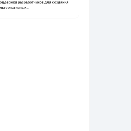
оддержки разработчиков для создания
льтернативных...