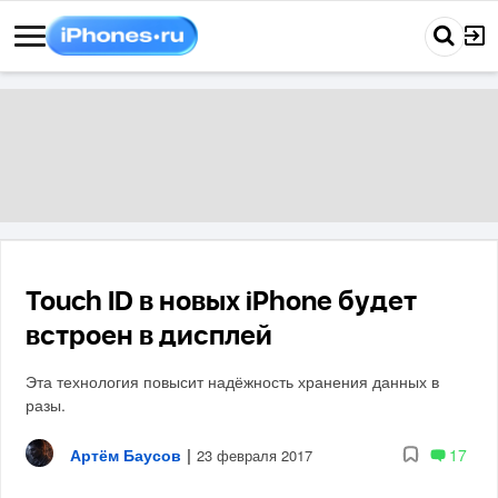
Touch ID в новых iPhone будет
встроен в дисплей
Эта технология повысит надёжность хранения данных в
разы.
Артём Баусов
|
17
23 февраля 2017