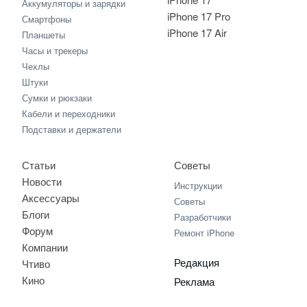
Аккумуляторы и зарядки
iPhone 17 Pro
Смартфоны
iPhone 17 Air
Планшеты
Часы и трекеры
Чехлы
Штуки
Сумки и рюкзаки
Кабели и переходники
Подставки и держатели
Статьи
Советы
Новости
Инструкции
Аксессуары
Советы
Блоги
Разработчики
Форум
Ремонт iPhone
Компании
Редакция
Чтиво
Кино
Реклама