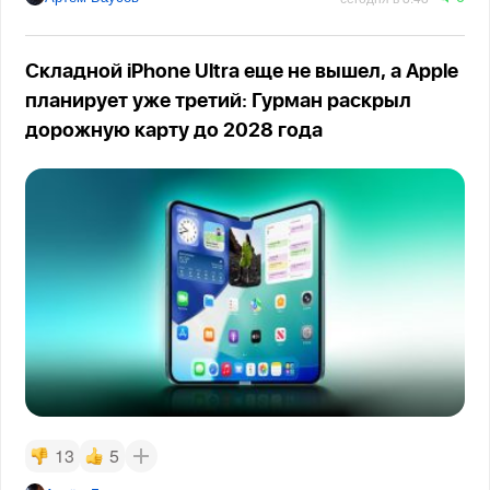
Складной iPhone Ultra еще не вышел, а Apple
планирует уже третий: Гурман раскрыл
дорожную карту до 2028 года
13
5