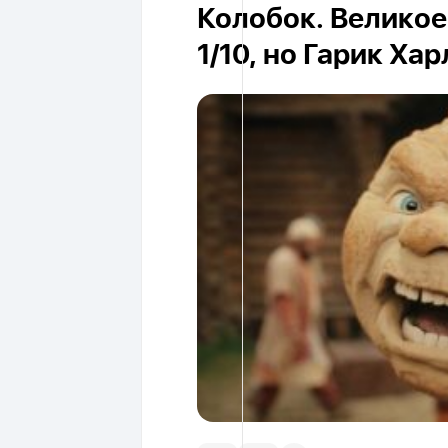
Колобок. Великое
1/10, но Гарик Ха