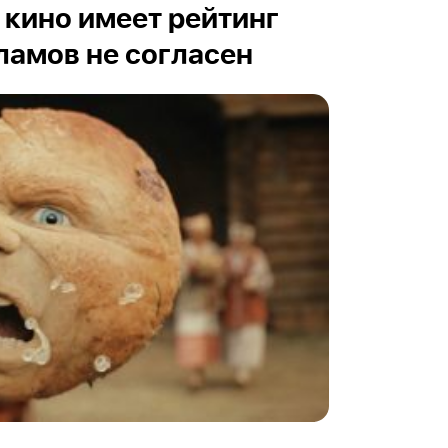
 кино имеет рейтинг
рламов не согласен