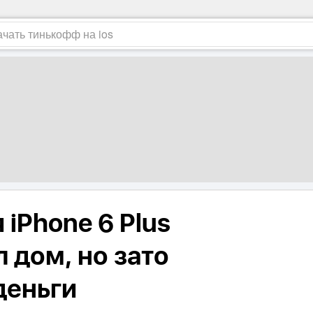
iPhone 6 Plus
л дом, но зато
деньги