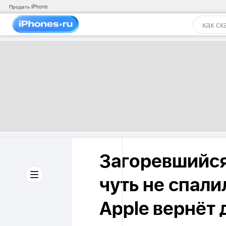
Продать iPhone
Загоревшийся 
чуть не спали
Apple вернёт 