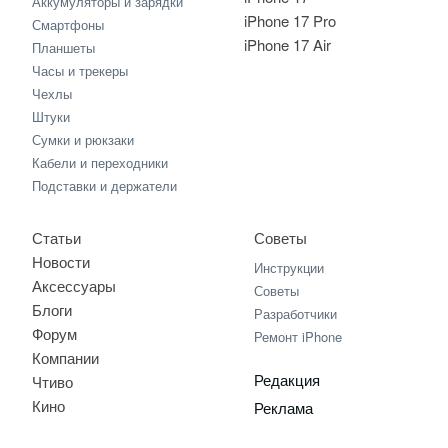
Аккумуляторы и зарядки
iPhone 17 Pro
Смартфоны
iPhone 17 Air
Планшеты
Часы и трекеры
Чехлы
Штуки
Сумки и рюкзаки
Кабели и переходники
Подставки и держатели
Статьи
Советы
Новости
Инструкции
Аксессуары
Советы
Блоги
Разработчики
Форум
Ремонт iPhone
Компании
Редакция
Чтиво
Кино
Реклама