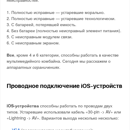
неисправностей:
1. Полностью исправные — устаревшие морально.
2. Полностью исправные — устаревшие технологически.
3. С батареей, потерявшей емкость.
4. Без батареи (полностью неисправный элемент питания).
5. С неисправным модулем связи.
6. С неисправным экраном.
Все
, кроме 4 и 6 категории, способны работать в качестве
мультимедийного комбайна. Сегодня мы расскажем о
аппаратных ограничениях
.
Проводное подключение iOS-устройств
iOS-устройства
способны работать по проводам двух
типов. Устаревшие использовали кабель «30-pin -> AV» или
«Lightning -> AV». Вариантов выхода несколько несколько: