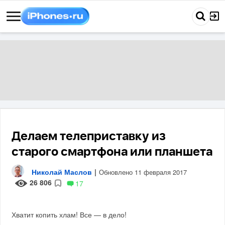
Делаем телеприставку из
старого смартфона или планшета
Николай Маслов
|
Обновлено 11 февраля 2017
26 806
17
Хватит копить хлам! Все — в дело!