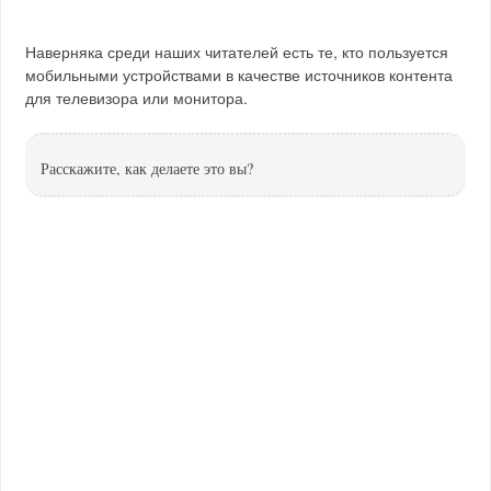
Наверняка среди наших читателей есть те, кто пользуется
мобильными устройствами в качестве источников контента
для телевизора или монитора.
Расскажите, как делаете это вы?