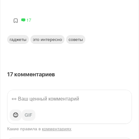
17
гаджеты
это интересно
советы
17
комментариев
😊
Какие правила в
комментариях