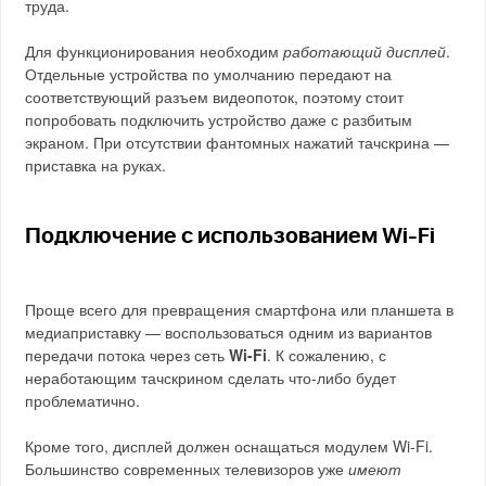
труда.
Для функционирования необходим
работающий дисплей
.
Отдельные устройства по умолчанию передают на
соответствующий разъем видеопоток, поэтому стоит
попробовать подключить устройство даже с разбитым
экраном. При отсутствии фантомных нажатий тачскрина —
приставка на руках.
Подключение с использованием Wi-Fi
Проще всего для превращения смартфона или планшета в
медиаприставку — воспользоваться одним из вариантов
передачи потока через сеть
Wi-Fi
. К сожалению, с
неработающим тачскрином сделать что-либо будет
проблематично.
Кроме того, дисплей должен оснащаться модулем Wi-Fi.
Большинство современных телевизоров уже
имеют