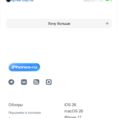
вчера в 11:30
Хочу больше
Обзоры
iOS 26
macOS 26
Наушники и колонки
iPhone 17