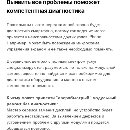
Выявить все проблемы поможет
компетентная диагностика
Правильным шагом перед заменой экрана будет
диагностика смартфона, потому как падение могло
привести к неисправностями других узлов iPhone.
Например, может быть повреждена микросхема
управления экраном и ее также необходимо поменять.
В сервисных центрах с полным спектром услуг
специализируются, разумеется, не только на модульной
замене, здесь точно найдется и все необходимое для
диагностики оборудование, и мастер с опытом
компонентного ремонта.
К чему может привести “сверхбыстрый” модульный
ремонт без диагностики:
Мастер сервиса заменит дисплей, но устройство будет
работать нестабильно. За выявлением дефектов и
устранением проблем с другими модулями придется
обращаться повторно.