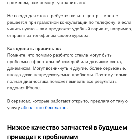
временем, вам помогут устранить его:
Не всегда для этого требуется визит в центр – многое
решается при грамотной консультации по телефону, а если
чинить нужно – вам предложат удобный вариант, например,
отправят за телефоном своего курьера.
Как сделать правильно:
Помните, что помимо разбитого стекла могут быть
проблемы с фронтальной камерой или датчиком света,
динамиком. Могут возникнуть и другие, более серьезные,
иногда даже непредсказуемые проблемы. Поэтому только
полная диагностика поможет выявить все результаты
падения iPhone.
В сервисах, которые работают открыто, предлагают такую
услугу
абсолютно бесплатно
.
Низкое качество запчастей в будущем
приведет к проблемам