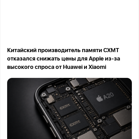
Китайский производитель памяти CXMT
отказался снижать цены для Apple из-за
высокого спроса от Huawei и Xiaomi