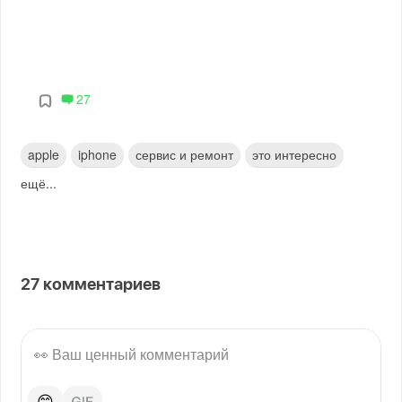
27
apple
iphone
сервис и ремонт
это интересно
ещё...
27
комментариев
😊