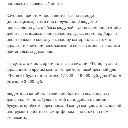
попадают в сервисный центр.
Качество при этом проверяется как на выходе
(поставщиком), так и при получении. Заводское
производство дисплейных модулей – дело сложное, и чтобы
добиться максимального качества, здесь долго подбирают
идентичные по составу и качеству материалы, а то, что
сделать технически невозможно, и вовсе заменяют частями
оригинальных дисплеев.
По сути, это и есть оригинальные запчасти iPhone, пусть и
сделанные в другом месте. Например, такой дисплей для
iPhone 6s будет стоит около 17 000 – 18 000 руб, для iPhone
5s около 3 500 руб.
Бюджетная китайская копия обойдется в два-три раза
дешевле. Но не забудьте к этой цене добавить риски
будущих проблем с дисплеем. В конце концов, это основной
инструмент работы со смартфоном – не стоит на нем
экономить.