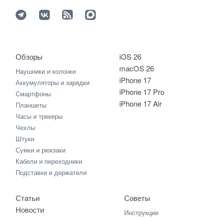
Обзоры
iOS 26
macOS 26
Наушники и колонки
iPhone 17
Аккумуляторы и зарядки
iPhone 17 Pro
Смартфоны
iPhone 17 Air
Планшеты
Часы и трекеры
Чехлы
Штуки
Сумки и рюкзаки
Кабели и переходники
Подставки и держатели
Статьи
Советы
Новости
Инструкции