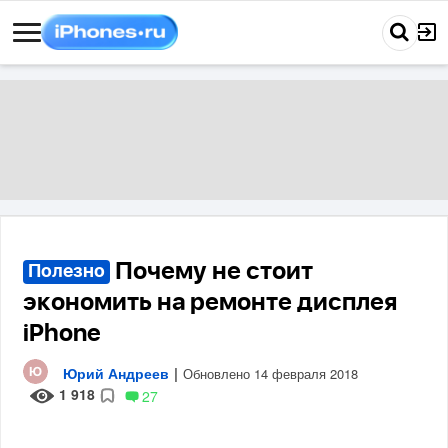
Почему не стоит
Полезно
экономить на ремонте дисплея
iPhone
Юрий Андреев
|
Обновлено 14 февраля 2018
1 918
27