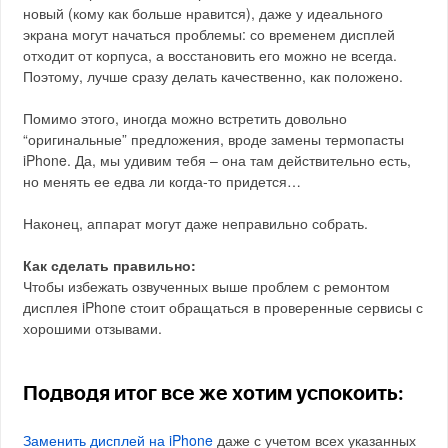
новый (кому как больше нравится), даже у идеального
экрана могут начаться проблемы: со временем дисплей
отходит от корпуса, а восстановить его можно не всегда.
Поэтому, лучше сразу делать качественно, как положено.
Помимо этого, иногда можно встретить довольно
“оригинальные” предложения, вроде замены термопасты
iPhone. Да, мы удивим тебя – она там действительно есть,
но менять ее едва ли когда-то придется…
Наконец, аппарат могут даже неправильно собрать.
Как сделать правильно:
Чтобы избежать озвученных выше проблем с ремонтом
дисплея iPhone стоит обращаться в проверенные сервисы с
хорошими отзывами.
Подводя итог все же хотим успокоить:
Заменить дисплей на iPhone
даже с учетом всех указанных