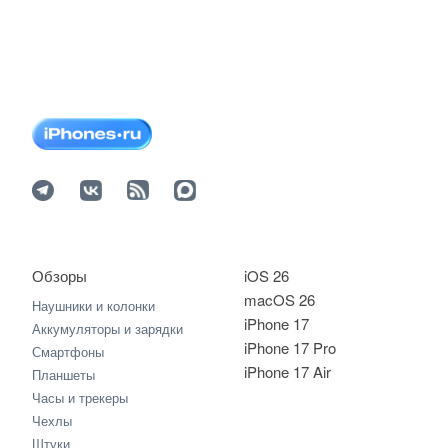
Обзоры
iOS 26
macOS 26
Наушники и колонки
iPhone 17
Аккумуляторы и зарядки
iPhone 17 Pro
Смартфоны
iPhone 17 Air
Планшеты
Часы и трекеры
Чехлы
Штуки