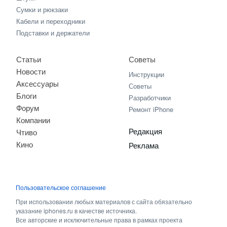
Сумки и рюкзаки
Кабели и переходники
Подставки и держатели
Статьи
Советы
Новости
Инструкции
Аксессуары
Советы
Блоги
Разработчики
Форум
Ремонт iPhone
Компании
Редакция
Чтиво
Кино
Реклама
Пользовательское соглашение
При использовании любых материалов с сайта обязательно
указание iphones.ru в качестве источника.
Все авторские и исключительные права в рамках проекта