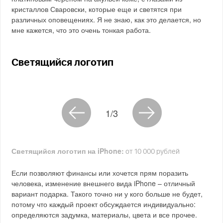
кристаллов Сваровски, которые еще и светятся при
различных оповещениях. Я не знаю, как это делается, но
мне кажется, что это очень тонкая работа.
Светящийся логотип
1/3
Светящийся логотип на iPhone:
от 10 000 рублей
Если позволяют финансы или хочется прям поразить
человека, изменение внешнего вида iPhone – отличный
вариант подарка. Такого точно ни у кого больше не будет,
потому что каждый проект обсуждается индивидуально:
определяются задумка, материалы, цвета и все прочее.