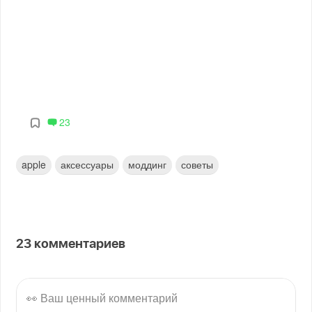
23
apple
аксессуары
моддинг
советы
23
комментариев