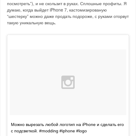
посмотреть”), и не скользит в руках. Сплошные профиты. Я
думаю, когда выйдет iPhone 7, кастомизированую
“шестерку” можно даже продать подороже, с руками оторвут
такую уникальную вещь.
Можно вырезать любой логотип на iPhone и сделать его
с подсветкой. #modding #iphone #logo