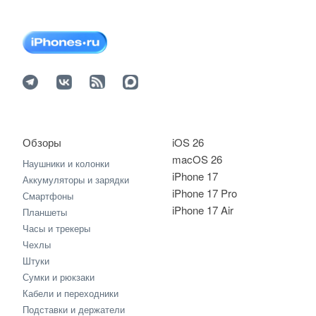
Обзоры
iOS 26
macOS 26
Наушники и колонки
iPhone 17
Аккумуляторы и зарядки
iPhone 17 Pro
Смартфоны
iPhone 17 Air
Планшеты
Часы и трекеры
Чехлы
Штуки
Сумки и рюкзаки
Кабели и переходники
Подставки и держатели