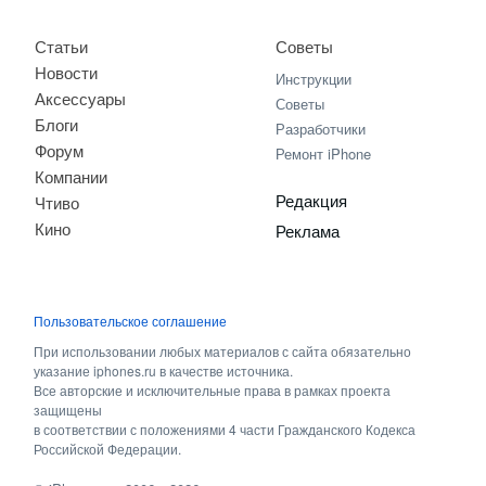
Статьи
Советы
Новости
Инструкции
Аксессуары
Советы
Блоги
Разработчики
Форум
Ремонт iPhone
Компании
Редакция
Чтиво
Кино
Реклама
Пользовательское соглашение
При использовании любых материалов с сайта обязательно
указание iphones.ru в качестве источника.
Все авторские и исключительные права в рамках проекта
защищены
в соответствии с положениями 4 части Гражданского Кодекса
Российской Федерации.