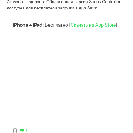
Сказано – сделано. Обновлённая версия Sonos Controller
доступна для бесплатной загрузки в App Store.
iPhone + iPad:
Бесплатно [
Скачать из App Store
]
4