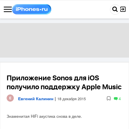
Приложение Sonos для iOS
получило поддержку Apple Music
Евгений Калинин
|
4
18 декабря 2015
Знаменитая HiFi акустика снова в деле.