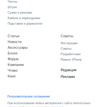
Чехлы
Штуки
Сумки и рюкзаки
Кабели и переходники
Подставки и держатели
Статьи
Советы
Новости
Инструкции
Аксессуары
Советы
Блоги
Разработчики
Форум
Ремонт iPhone
Компании
Редакция
Чтиво
Кино
Реклама
Пользовательское соглашение
При использовании любых материалов с сайта обязательно