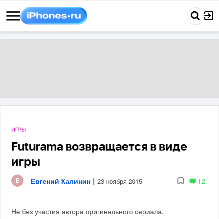
ИГРЫ
Futurama возвращается в виде
игры
Евгений Калинин
|
12
23 ноября 2015
Не без участия автора оригинального сериала.