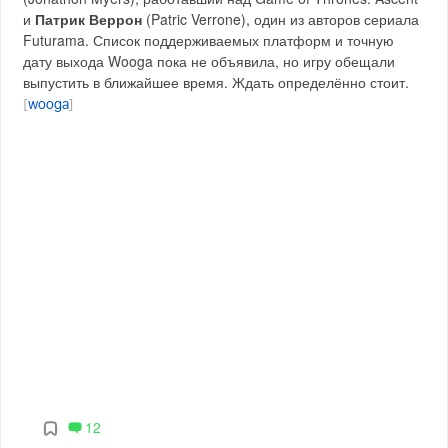
и
Патрик Веррон
(Patric Verrone), один из авторов сериала
Futurama. Список поддерживаемых платформ и точную
дату выхода Wooga пока не объявила, но игру обещали
выпустить в ближайшее время. Ждать определённо стоит.
[
wooga
]
12