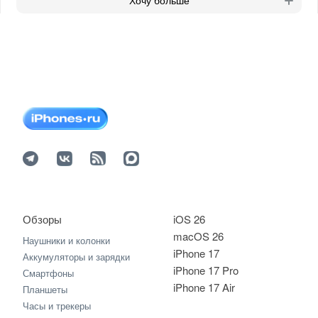
Хочу больше
Обзоры
iOS 26
macOS 26
Наушники и колонки
iPhone 17
Аккумуляторы и зарядки
iPhone 17 Pro
Смартфоны
iPhone 17 Air
Планшеты
Часы и трекеры