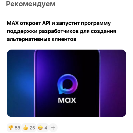
Рекомендуем
MAX откроет API и запустит программу
поддержки разработчиков для создания
альтернативных клиентов
58
26
4