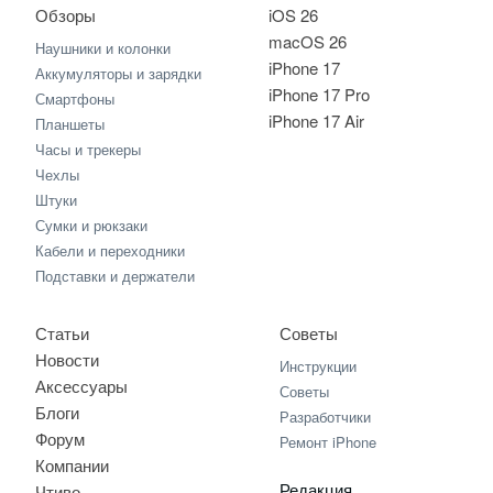
Обзоры
iOS 26
macOS 26
Наушники и колонки
iPhone 17
Аккумуляторы и зарядки
iPhone 17 Pro
Смартфоны
iPhone 17 Air
Планшеты
Часы и трекеры
Чехлы
Штуки
Сумки и рюкзаки
Кабели и переходники
Подставки и держатели
Статьи
Советы
Новости
Инструкции
Аксессуары
Советы
Блоги
Разработчики
Форум
Ремонт iPhone
Компании
Редакция
Чтиво