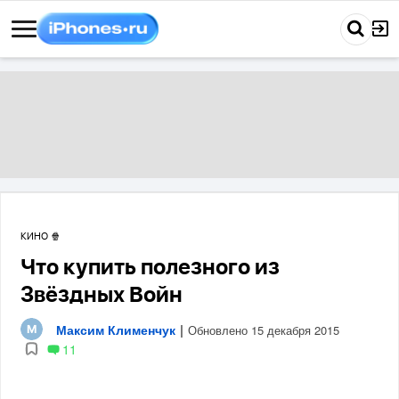
КИНО 🍿
Что купить полезного из
Звёздных Войн
Максим Клименчук
|
Обновлено 15 декабря 2015
11