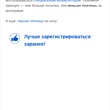
принцип — чем больше посылка, тем
меньше платишь
за
килограмм.
А ещё,
чёрная пятница
на носу.
Лучше зарегистрироваться
заранее!