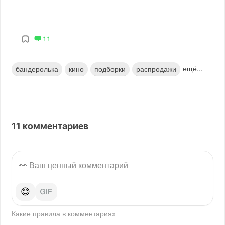
11
ещё...
бандеролька
кино
подборки
распродажи
11
комментариев
😊
Какие правила в
комментариях