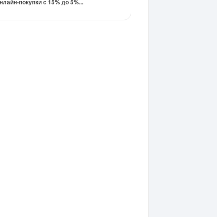
нлайн-покупки с 15% до 5%...