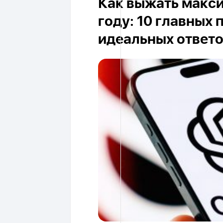
Как выжать макси
году: 10 главных
идеальных ответ