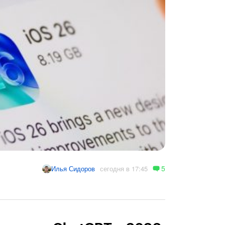
5
сегодня в 17:45
Илья Сидоров