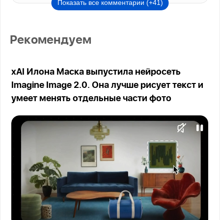
Показать все комментарии (+41)
Рекомендуем
xAI Илона Маска выпустила нейросеть
Imagine Image 2.0. Она лучше рисует текст и
умеет менять отдельные части фото