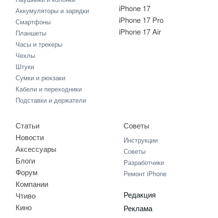
iPhone 17
Аккумуляторы и зарядки
iPhone 17 Pro
Смартфоны
iPhone 17 Air
Планшеты
Часы и трекеры
Чехлы
Штуки
Сумки и рюкзаки
Кабели и переходники
Подставки и держатели
Статьи
Советы
Новости
Инструкции
Аксессуары
Советы
Блоги
Разработчики
Форум
Ремонт iPhone
Компании
Редакция
Чтиво
Кино
Реклама