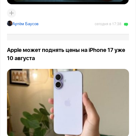
Артём Баусов
сегодня в 17:38
Apple может поднять цены на iPhone 17 уже
10 августа