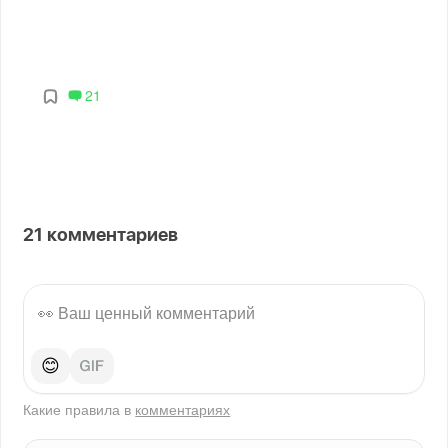
21
21
комментариев
😊
Какие правила в
комментариях