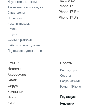
macOS 26
Наушники и колонки
iPhone 17
Аккумуляторы и зарядки
iPhone 17 Pro
Смартфоны
iPhone 17 Air
Планшеты
Часы и трекеры
Чехлы
Штуки
Сумки и рюкзаки
Кабели и переходники
Подставки и держатели
Статьи
Советы
Новости
Инструкции
Аксессуары
Советы
Блоги
Разработчики
Форум
Ремонт iPhone
Компании
Редакция
Чтиво
Кино
Реклама