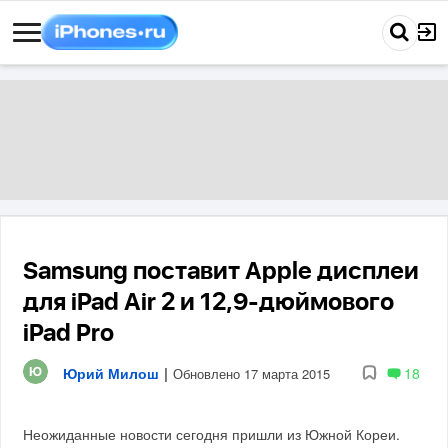
Samsung поставит Apple дисплеи
для iPad Air 2 и 12,9-дюймового
iPad Pro
Юрий Милош
|
18
Обновлено 17 марта 2015
Неожиданные новости сегодня пришли из Южной Кореи.