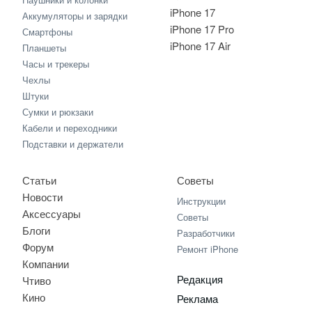
iPhone 17
Аккумуляторы и зарядки
iPhone 17 Pro
Смартфоны
iPhone 17 Air
Планшеты
Часы и трекеры
Чехлы
Штуки
Сумки и рюкзаки
Кабели и переходники
Подставки и держатели
Статьи
Советы
Новости
Инструкции
Аксессуары
Советы
Блоги
Разработчики
Форум
Ремонт iPhone
Компании
Редакция
Чтиво
Кино
Реклама