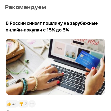
Рекомендуем
В России снизят пошлину на зарубежные
онлайн-покупки с 15% до 5%
41
7