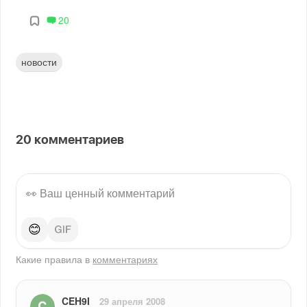
20
новости
20
комментариев
😊
Какие правила в
комментариях
CEH9I
29 апреля 2008