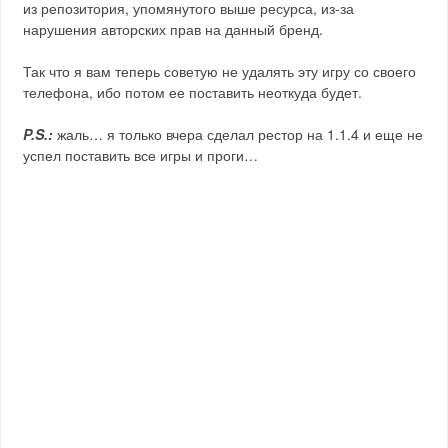
из репозитория, упомянутого выше ресурса, из-за
нарушения авторских прав на данный бренд.
Так что я вам теперь советую не удалять эту игру со своего
телефона, ибо потом ее поставить неоткуда будет.
P.S.:
жаль… я только вчера сделал рестор на 1.1.4 и еще не
успел поставить все игры и проги…