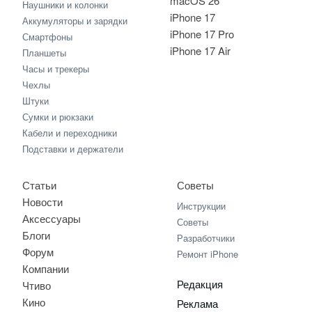
macOS 26
Наушники и колонки
iPhone 17
Аккумуляторы и зарядки
iPhone 17 Pro
Смартфоны
iPhone 17 Air
Планшеты
Часы и трекеры
Чехлы
Штуки
Сумки и рюкзаки
Кабели и переходники
Подставки и держатели
Статьи
Советы
Новости
Инструкции
Аксессуары
Советы
Блоги
Разработчики
Форум
Ремонт iPhone
Компании
Редакция
Чтиво
Кино
Реклама