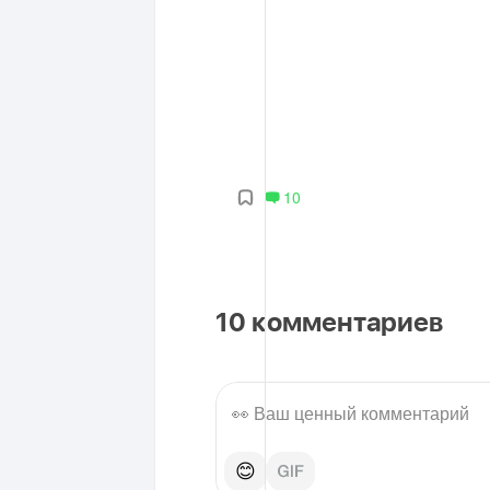
10
10
комментариев
😊