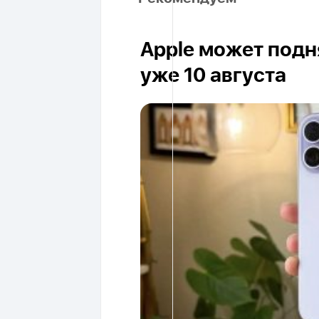
Apple может подня
уже 10 августа