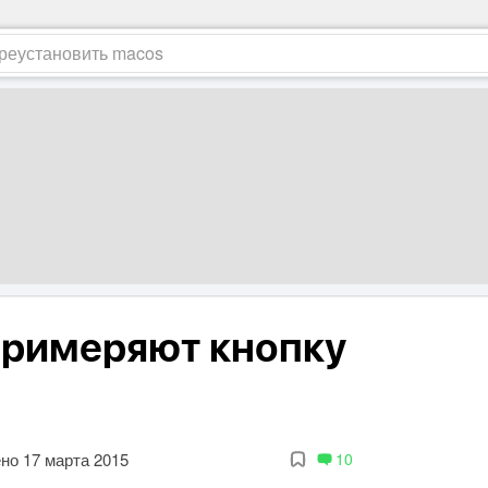
 примеряют кнопку
но 17 марта 2015
10