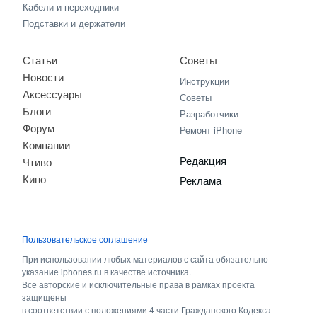
Кабели и переходники
Подставки и держатели
Статьи
Советы
Новости
Инструкции
Аксессуары
Советы
Блоги
Разработчики
Форум
Ремонт iPhone
Компании
Редакция
Чтиво
Кино
Реклама
Пользовательское соглашение
При использовании любых материалов с сайта обязательно
указание iphones.ru в качестве источника.
Все авторские и исключительные права в рамках проекта
защищены
в соответствии с положениями 4 части Гражданского Кодекса