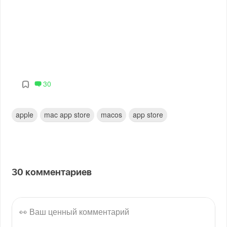
30
apple
mac app store
macos
app store
30
комментариев