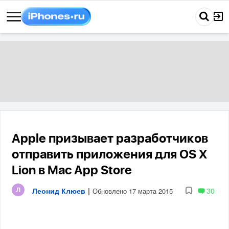
Apple призывает разработчиков
отправить приложения для OS X
Lion в Mac App Store
Леонид Клюев
|
30
Обновлено 17 марта 2015