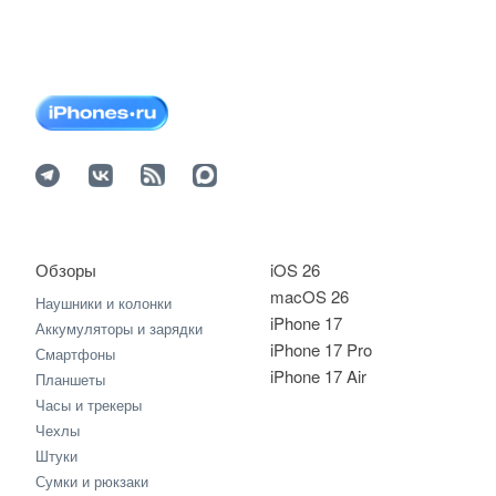
Обзоры
iOS 26
macOS 26
Наушники и колонки
iPhone 17
Аккумуляторы и зарядки
iPhone 17 Pro
Смартфоны
iPhone 17 Air
Планшеты
Часы и трекеры
Чехлы
Штуки
Сумки и рюкзаки