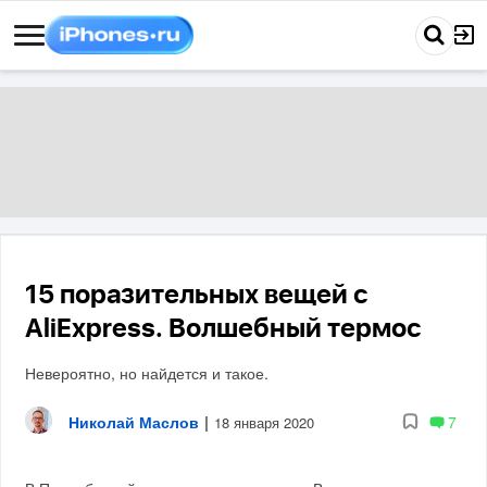
15 поразительных вещей с
AliExpress. Волшебный термос
Невероятно, но найдется и такое.
Николай Маслов
|
7
18 января 2020