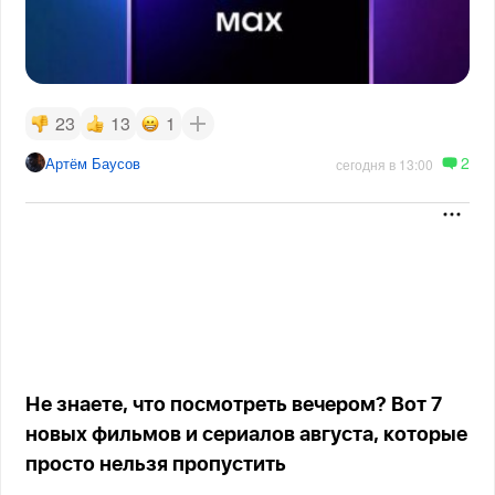
23
13
1
2
Артём Баусов
сегодня в 13:00
Не знаете, что посмотреть вечером? Вот 7
новых фильмов и сериалов августа, которые
просто нельзя пропустить