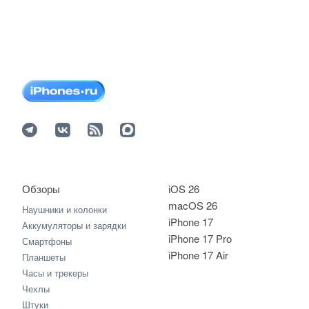
Обзоры
iOS 26
macOS 26
Наушники и колонки
iPhone 17
Аккумуляторы и зарядки
iPhone 17 Pro
Смартфоны
iPhone 17 Air
Планшеты
Часы и трекеры
Чехлы
Штуки