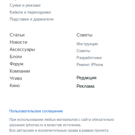
Сумки и рюкзаки
Кабели и переходники
Подставки и держатели
Статьи
Советы
Новости
Инструкции
Аксессуары
Советы
Блоги
Разработчики
Форум
Ремонт iPhone
Компании
Редакция
Чтиво
Кино
Реклама
Пользовательское соглашение
При использовании любых материалов с сайта обязательно
указание iphones.ru в качестве источника.
Все авторские и исключительные права в рамках проекта