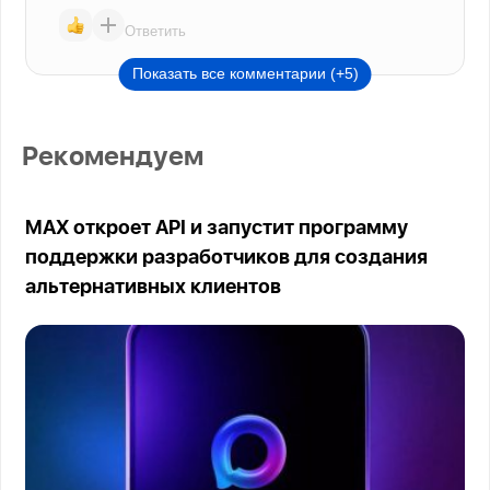
Ответить
Показать все комментарии (+5)
Рекомендуем
MAX откроет API и запустит программу
поддержки разработчиков для создания
альтернативных клиентов