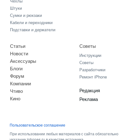
Чехлы
Штуки
Сумки и рюкзаки
Кабели и переходники
Подставки и держатели
Статьи
Советы
Новости
Инструкции
Аксессуары
Советы
Блоги
Разработчики
Форум
Ремонт iPhone
Компании
Редакция
Чтиво
Кино
Реклама
Пользовательское соглашение
При использовании любых материалов с сайта обязательно
указание iphones.ru в качестве источника.