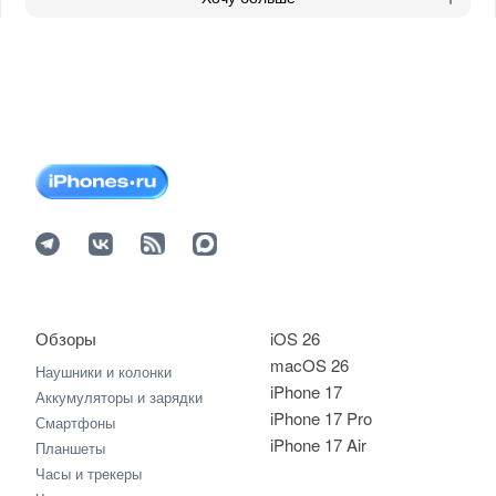
Обзоры
iOS 26
macOS 26
Наушники и колонки
iPhone 17
Аккумуляторы и зарядки
iPhone 17 Pro
Смартфоны
iPhone 17 Air
Планшеты
Часы и трекеры