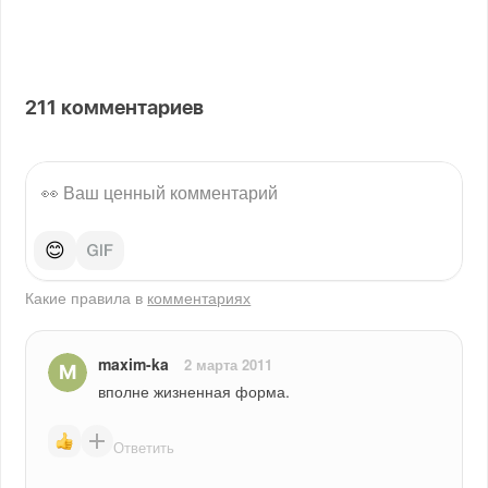
211
комментариев
😊
Какие правила в
комментариях
maxim-ka
2 марта 2011
вполне жизненная форма.
Ответить