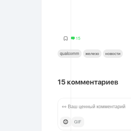
15
qualcomm
железо
новости
15
комментариев
😊