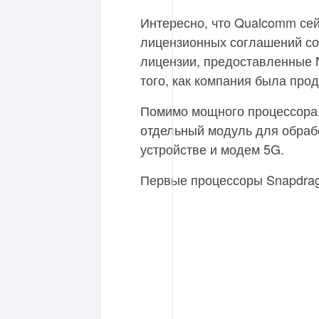
Интересно, что Qualcomm сей
лицензионных соглашений со 
лицензии, предоставленные 
того, как компания была про
Помимо мощного процессора,
отдельный модуль для обрабо
устройстве и модем 5G.
Первые процессоры Snapdrag