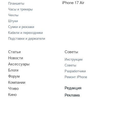
iPhone 17 Air
Планшеты
Часы и трекеры
Чехлы
Штуки
Сумки и рюкзаки
Кабели и переходники
Подставки и держатели
Статьи
Советы
Новости
Инструкции
Аксессуары
Советы
Блоги
Разработчики
Форум
Ремонт iPhone
Компании
Редакция
Чтиво
Кино
Реклама