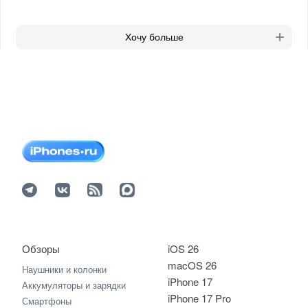
Хочу больше
Обзоры
iOS 26
macOS 26
Наушники и колонки
iPhone 17
Аккумуляторы и зарядки
iPhone 17 Pro
Смартфоны