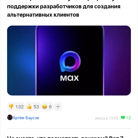
поддержки разработчиков для создания
альтернативных клиентов
132
53
6
12
Артём Баусов
вчера в 13:00