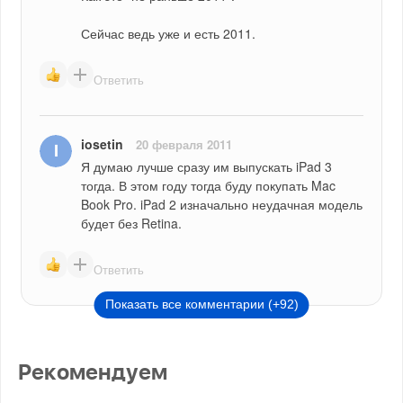
Сейчас ведь уже и есть 2011.
Ответить
iosetin
20 февраля 2011
Я думаю лучше сразу им выпускать iPad 3 
тогда. В этом году тогда буду покупать Mac 
Book Pro. iPad 2 изначально неудачная модель 
будет без Retina.
Ответить
Показать все комментарии (+92)
Рекомендуем