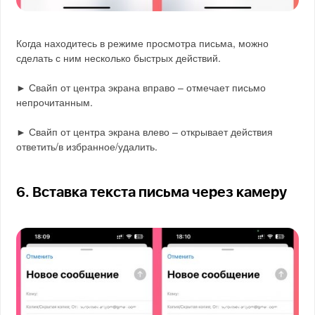
Когда находитесь в режиме просмотра письма, можно
сделать с ним несколько быстрых действий.
► Свайп от центра экрана вправо – отмечает письмо
непрочитанным.
► Свайп от центра экрана влево – открывает действия
ответить/в избранное/удалить.
6. Вставка текста письма через камеру