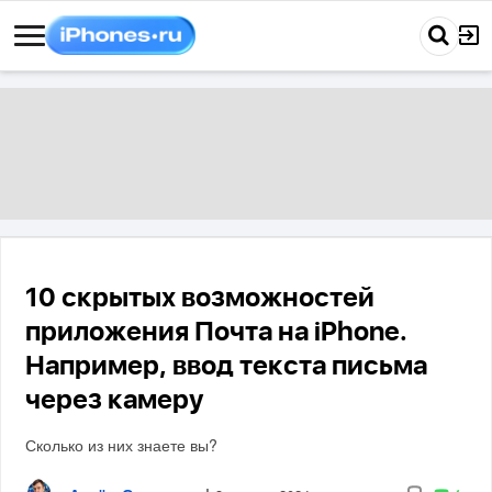
10 скрытых возможностей
приложения Почта на iPhone.
Например, ввод текста письма
через камеру
Сколько из них знаете вы?