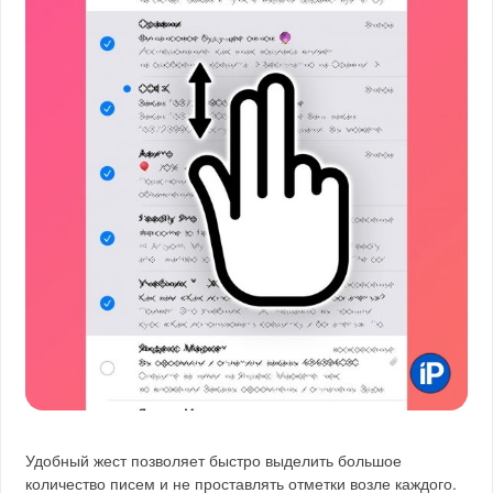
Удобный жест позволяет быстро выделить большое
количество писем и не проставлять отметки возле каждого.