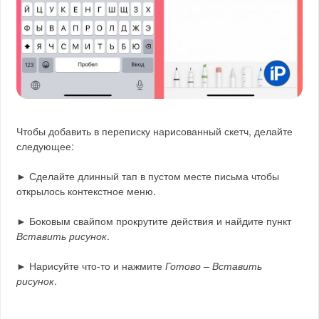
Чтобы добавить в переписку нарисованный скетч, делайте
следующее:
► Сделайте длинный тап в пустом месте письма чтобы
открылось контекстное меню.
► Боковым свайпом прокрутите действия и найдите пункт
Вставить рисунок
.
► Нарисуйте что-то и нажмите
Готово – Вставить
рисунок
.