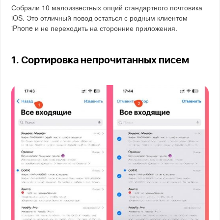
Собрали 10 малоизвестных опций стандартного почтовика
iOS. Это отличный повод остаться с родным клиентом
iPhone и не переходить на сторонние приложения.
1. Сортировка непрочитанных писем