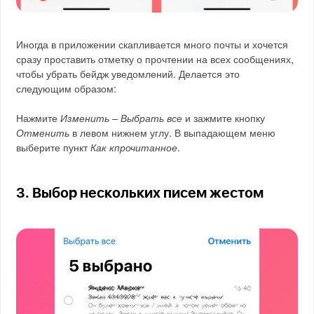
Иногда в приложении скапливается много почты и хочется
сразу проставить отметку о прочтении на всех сообщениях,
чтобы убрать бейдж уведомлений. Делается это
следующим образом:
Нажмите
Изменить – Выбрать все
и зажмите кнопку
Отменить
в левом нижнем углу. В выпадающем меню
выберите пункт
Как кпрочитанное
.
3. Выбор нескольких писем жестом