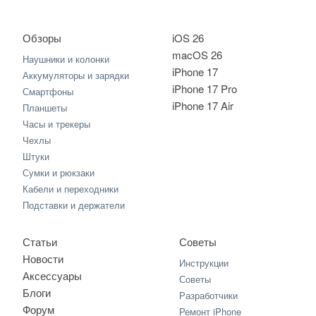
Обзоры
iOS 26
macOS 26
Наушники и колонки
iPhone 17
Аккумуляторы и зарядки
iPhone 17 Pro
Смартфоны
iPhone 17 Air
Планшеты
Часы и трекеры
Чехлы
Штуки
Сумки и рюкзаки
Кабели и переходники
Подставки и держатели
Статьи
Советы
Новости
Инструкции
Аксессуары
Советы
Блоги
Разработчики
Форум
Ремонт iPhone