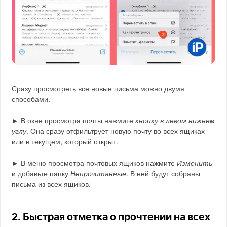
Сразу просмотреть все новые письма можно двумя
способами.
► В окне просмотра почты нажмите
кнопку в левом нижнем
углу
. Она сразу отфильтрует новую почту во всех ящиках
или в текущем, который открыт.
► В меню просмотра почтовых ящиков нажмите
Изменить
и добавьте папку
Непрочитанные
. В ней будут собраны
письма из всех ящиков.
2. Быстрая отметка о прочтении на всех