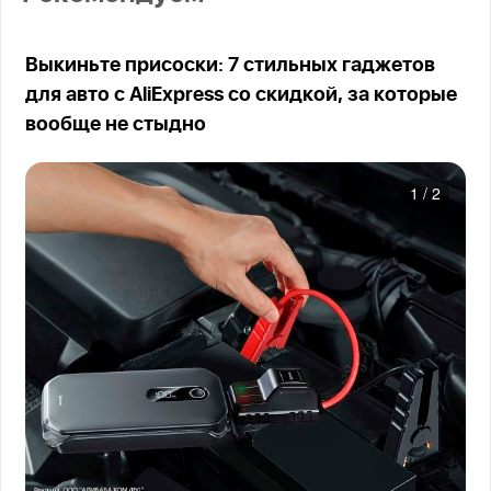
Выкиньте присоски: 7 стильных гаджетов
для авто с AliExpress со скидкой, за которые
вообще не стыдно
1
/
2