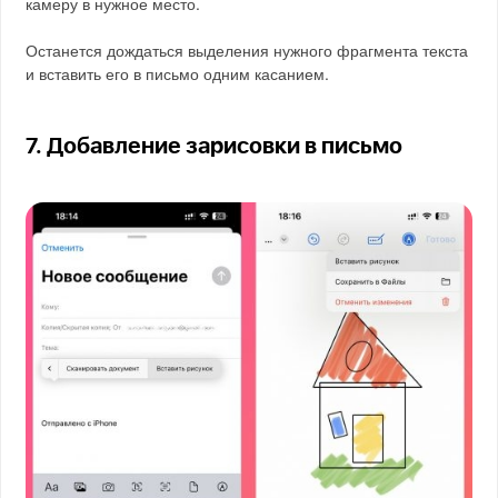
камеру в нужное место.
Останется дождаться выделения нужного фрагмента текста
и вставить его в письмо одним касанием.
7. Добавление зарисовки в письмо