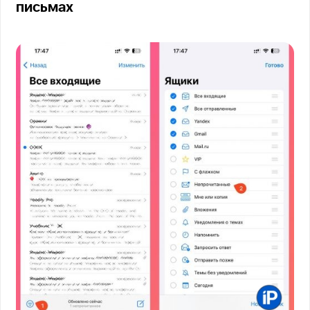
письмах