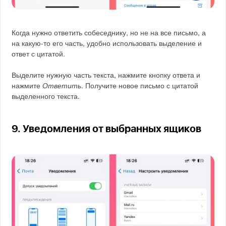
Когда нужно ответить собеседнику, но не на все письмо, а
на какую-то его часть, удобно использовать выделение и
ответ с цитатой.
Выделите нужную часть текста, нажмите кнопку ответа и
нажмите
Ответить
. Получите новое письмо с цитатой
выделенного текста.
9. Уведомления от выбранных ящиков