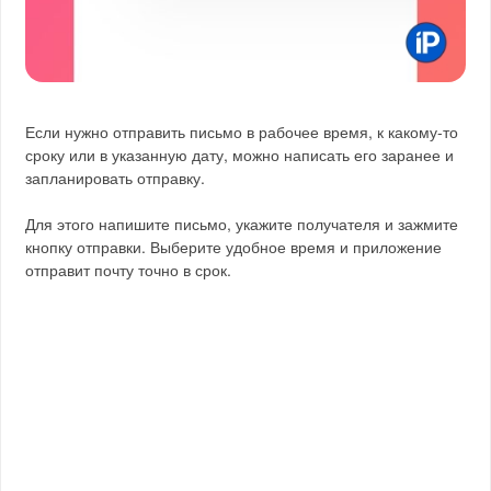
Если нужно отправить письмо в рабочее время, к какому-то
сроку или в указанную дату, можно написать его заранее и
запланировать отправку.
Для этого напишите письмо, укажите получателя и зажмите
кнопку отправки. Выберите удобное время и приложение
отправит почту точно в срок.