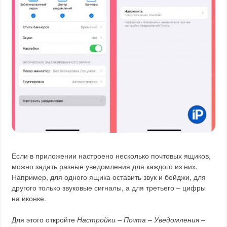
Если в приложении настроено несколько почтовых ящиков,
можно задать разные уведомления для каждого из них.
Например, для одного ящика оставить звук и бейджи, для
другого только звуковые сигналы, а для третьего – цифры
на иконке.
Для этого откройте
Настройки – Почта – Уведомления –