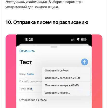
Настроить уведомления
. Выберите параметры
уведомлений для каждого ящика.
10. Отправка писем по расписанию