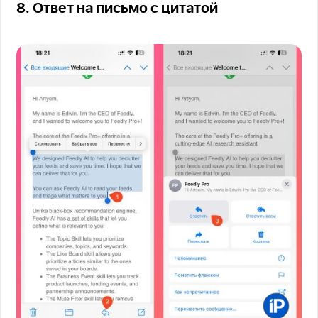
8. Ответ на письмо с цитатой