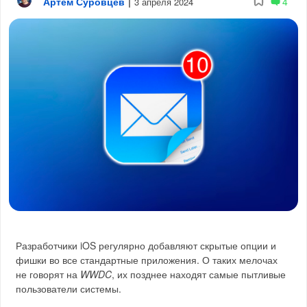
Артём Суровцев
|
4
3 апреля 2024
Разработчики iOS регулярно добавляют скрытые опции и
фишки во все стандартные приложения. О таких мелочах
не говорят на
WWDC
, их позднее находят самые пытливые
пользователи системы.