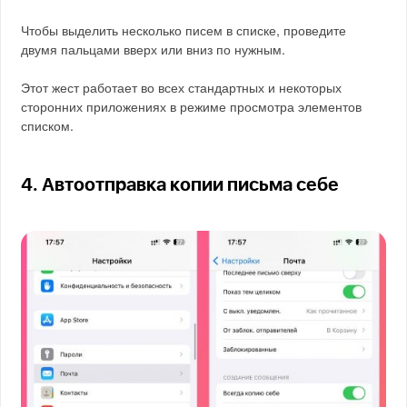
Чтобы выделить несколько писем в списке, проведите
двумя пальцами вверх или вниз по нужным.
Этот жест работает во всех стандартных и некоторых
сторонних приложениях в режиме просмотра элементов
списком.
4. Автоотправка копии письма себе