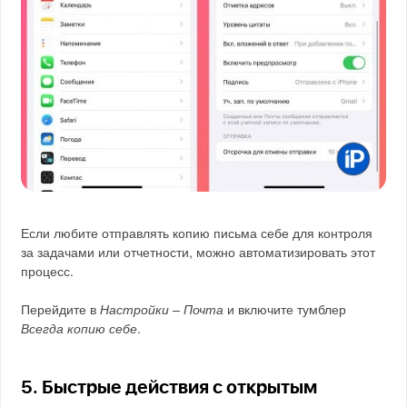
Если любите отправлять копию письма себе для контроля
за задачами или отчетности, можно автоматизировать этот
процесс.
Перейдите в
Настройки – Почта
и включите тумблер
Всегда копию себе
.
5. Быстрые действия с открытым