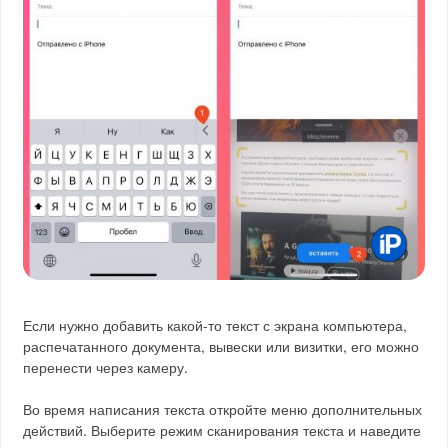
Если нужно добавить какой-то текст с экрана компьютера,
распечатанного документа, вывески или визитки, его можно
перенести через камеру.
Во время написания текста откройте меню дополнительных
действий. Выберите режим сканирования текста и наведите