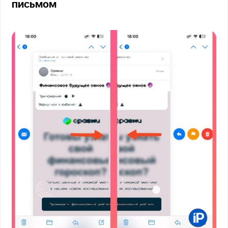
письмом