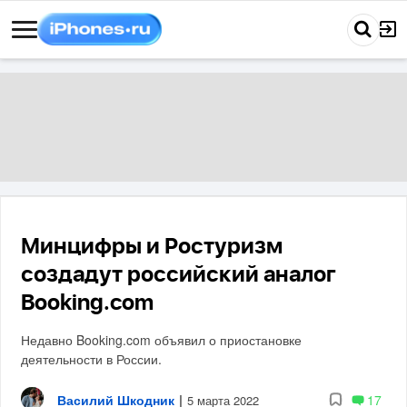
Минцифры и Ростуризм
создадут российский аналог
Booking.com
Недавно Booking.com объявил о приостановке
деятельности в России.
Василий Шкодник
|
17
5 марта 2022