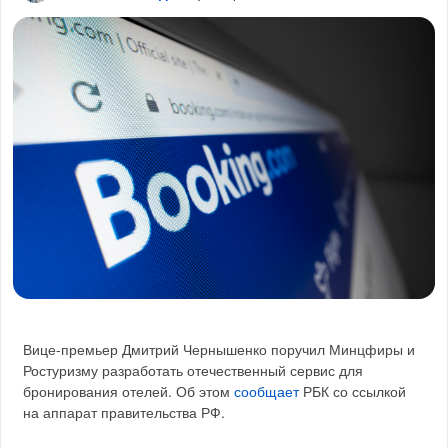
Вице-премьер Дмитрий Чернышенко поручил Минцфиры и
Ростуризму разработать отечественный сервис для
бронирования отелей. Об этом
сообщает
РБК со ссылкой
на аппарат правительства РФ.