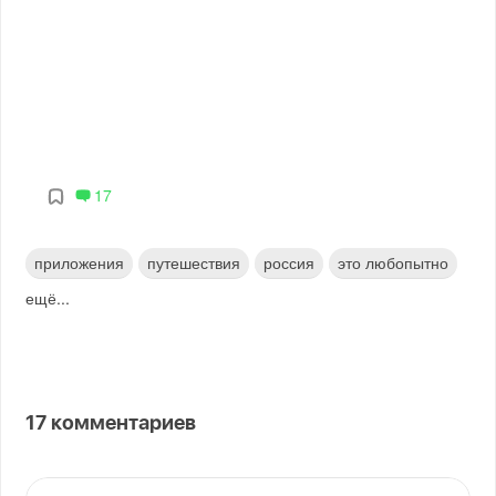
17
приложения
путешествия
россия
это любопытно
ещё...
17
комментариев