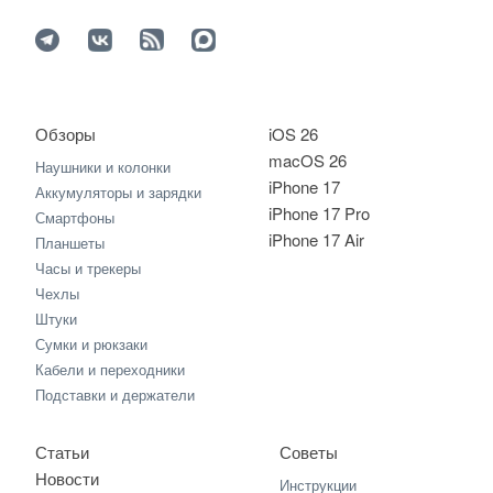
Обзоры
iOS 26
macOS 26
Наушники и колонки
iPhone 17
Аккумуляторы и зарядки
iPhone 17 Pro
Смартфоны
iPhone 17 Air
Планшеты
Часы и трекеры
Чехлы
Штуки
Сумки и рюкзаки
Кабели и переходники
Подставки и держатели
Статьи
Советы
Новости
Инструкции