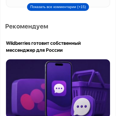
Показать все комментарии (+15)
Рекомендуем
Wildberries готовит собственный
мессенджер для России