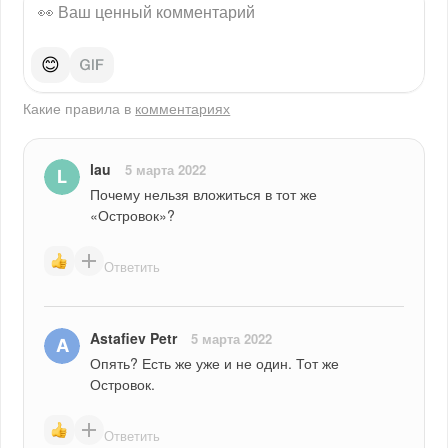
😊
Какие правила в
комментариях
lau
5 марта 2022
Почему нельзя вложиться в тот же 
«Островок»?
Ответить
Astafiev Petr
5 марта 2022
Опять? Есть же уже и не один. Тот же 
Островок.
Ответить