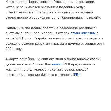
Как заявляет Чернышенко, в России есть организации,
которые занимаются оказанием подобных услуг.
«Необходимо масштабировать их опыт для создания
отечественного сервиса интернет-бронирования отелей».
Напомним, что планы властей о разработке российской
системы онлайн-бронирования отелей
стали известны
в
июле 2021 года. Разработка платформы будет проходить в
рамках стратегии развития туризма и должна завершиться к
2024 году.
4 марта сайт Booking.com объявил о приостановке своей
деятельности в России. Как
заявил
РБК представитель
компании, это случилось «в связи с возрастающей
сложностью ведения бизнеса в стране».
[
РБК
]