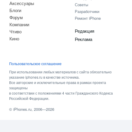
Аксессуары
Советы
Блоги
Разработчики
Форум
Ремонт iPhone
Компании
Редакция
Чтиво
Кино
Реклама
Пользовательское соглашение
При использовании любых материалов с сайта обязательно
указание iphones.ru в качестве источника.
Все авторские и исключительные права в рамках проекта
защищены
в соответствии с положениями 4 части Гражданского Кодекса
Российской Федерации.
©
iPhones.ru
, 2006—2026