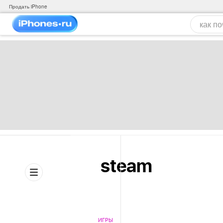
Продать iPhone
steam
ИГРЫ