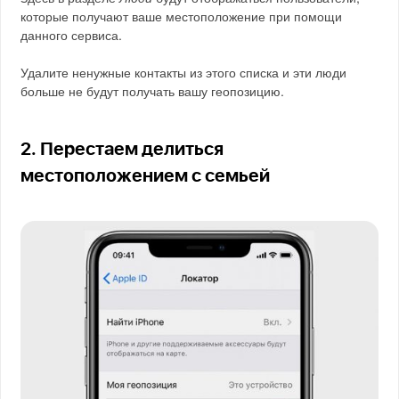
которые получают ваше местоположение при помощи
данного сервиса.
Удалите ненужные контакты из этого списка и эти люди
больше не будут получать вашу геопозицию.
2. Перестаем делиться
местоположением с семьей