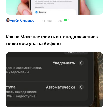
1
Артём Суровцев
8 ноября 2025
Как на Маке настроить автоподключение к
точке доступа на Айфоне