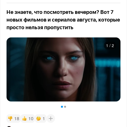
Не знаете, что посмотреть вечером? Вот 7
новых фильмов и сериалов августа, которые
просто нельзя пропустить
1
/
2
18
10
1