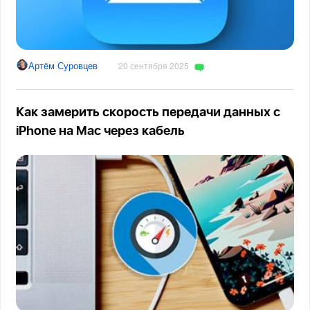
Артём Суровцев
20 сентября 2025
Как замерить скорость передачи данных с
iPhone на Mac через кабель