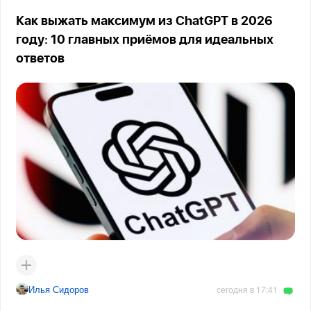
Как выжать максимум из ChatGPT в 2026
году: 10 главных приёмов для идеальных
ответов
Илья Сидоров
сегодня в 17:41