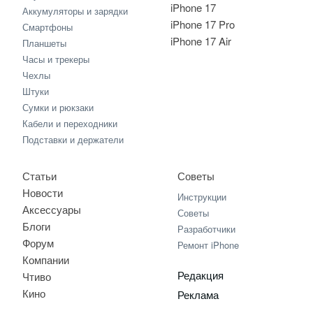
iPhone 17
Аккумуляторы и зарядки
iPhone 17 Pro
Смартфоны
iPhone 17 Air
Планшеты
Часы и трекеры
Чехлы
Штуки
Сумки и рюкзаки
Кабели и переходники
Подставки и держатели
Статьи
Советы
Новости
Инструкции
Аксессуары
Советы
Блоги
Разработчики
Форум
Ремонт iPhone
Компании
Редакция
Чтиво
Кино
Реклама