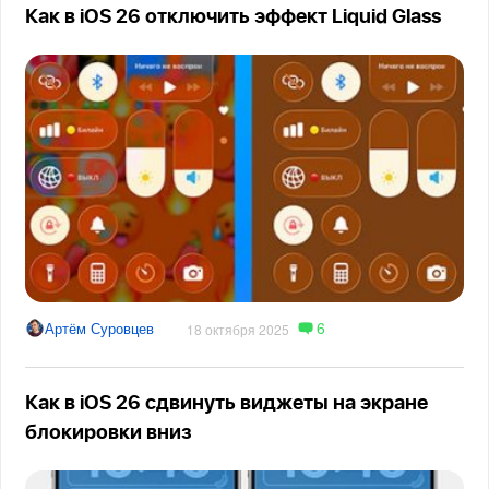
Как в iOS 26 отключить эффект Liquid Glass
6
Артём Суровцев
18 октября 2025
Как в iOS 26 сдвинуть виджеты на экране
блокировки вниз