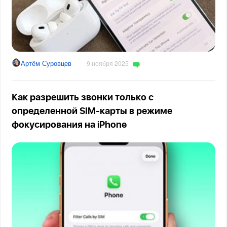
Артём Суровцев
9 ноября 2025
Как разрешить звонки только с
определенной SIM-карты в режиме
фокусирования на iPhone