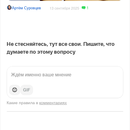
1
Артём Суровцев
13 сентября 2025
Не стесняйтесь, тут все свои. Пишите, что
думаете по этому вопросу
😊
Какие правила в
комментариях