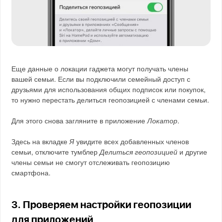
Еще данные о локации гаджета могут получать члены
вашей семьи. Если вы подключили семейный доступ с
друзьями для использования общих подписок или покупок,
то нужно перестать делиться геопозицией с членами семьи.
Для этого снова загляните в приложение
Локатор
.
Здесь на вкладке
Я
увидите всех добавленных членов
семьи, отключите тумблер
Делиться геопозицией
и другие
члены семьи не смогут отслеживать геопозицию
смартфона.
3. Проверяем настройки геопозиции
для приложений