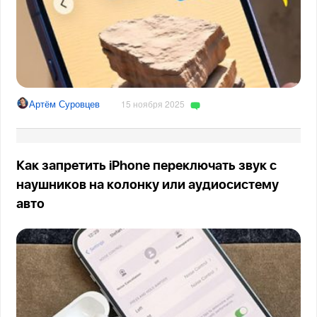
Артём Суровцев
15 ноября 2025
Как запретить iPhone переключать звук с
наушников на колонку или аудиосистему
авто