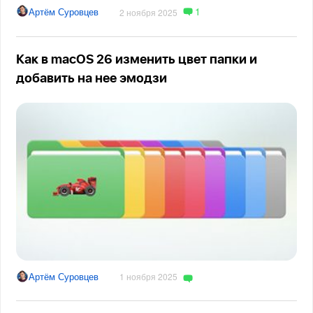
1
Артём Суровцев
2 ноября 2025
Как в macOS 26 изменить цвет папки и
добавить на нее эмодзи
Артём Суровцев
1 ноября 2025