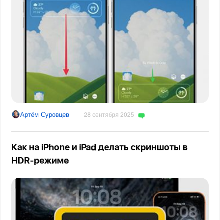
Артём Суровцев
28 сентября 2025
Как на iPhone и iPad делать скриншоты в
HDR-режиме