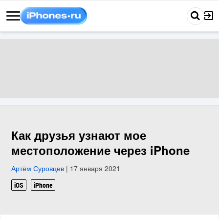
Как друзья узнают мое
местоположение через iPhone
Артём Суровцев
| 17 января 2021
iOS
iPhone