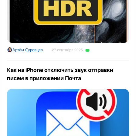
Артём Суровцев
27 сентября 2025
Как на iPhone отключить звук отправки
писем в приложении Почта