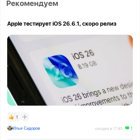
Рекомендуем
Apple тестирует iOS 26.6.1, скоро релиз
1
1
Илья Сидоров
сегодня в 17:45