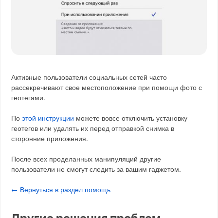
Активные пользователи социальных сетей часто
рассекречивают свое местоположение при помощи фото с
геотегами.
По
этой инструкции
можете вовсе отключить установку
геотегов или удалять их перед отправкой снимка в
сторонние приложения.
После всех проделанных манипуляций другие
пользователи не смогут следить за вашим гаджетом.
← Вернуться в раздел помощь