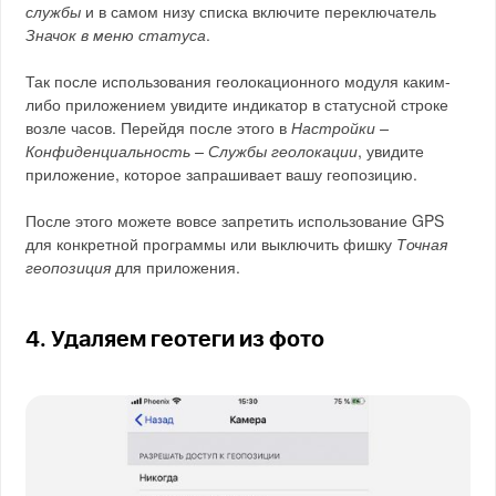
службы
и в самом низу списка включите переключатель
Значок в меню статуса
.
Так после использования геолокационного модуля каким-
либо приложением увидите индикатор в статусной строке
возле часов. Перейдя после этого в
Настройки –
Конфиденциальность – Службы геолокации
, увидите
приложение, которое запрашивает вашу геопозицию.
После этого можете вовсе запретить использование GPS
для конкретной программы или выключить фишку
Точная
геопозиция
для приложения.
4. Удаляем геотеги из фото