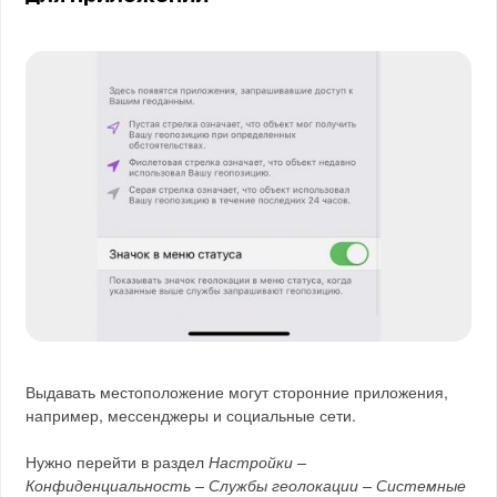
Выдавать местоположение могут сторонние приложения,
например, мессенджеры и социальные сети.
Нужно перейти в раздел
Настройки –
Конфиденциальность – Службы геолокации – Системные