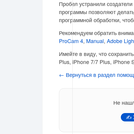
Пробел устранили создатели 
программы позволяют делать 
программной обработки, чтоб
Рекомендуем обратить внима
ProCam 4
,
Manual
,
Adobe Lig
Имейте в виду, что сохранит
Plus, iPhone 7/7 Plus, iPhone 
← Вернуться в раздел помощ
Не нашл
✍ З