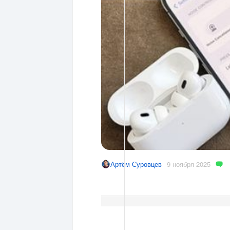
9 ноября 2025
Артём Суровцев