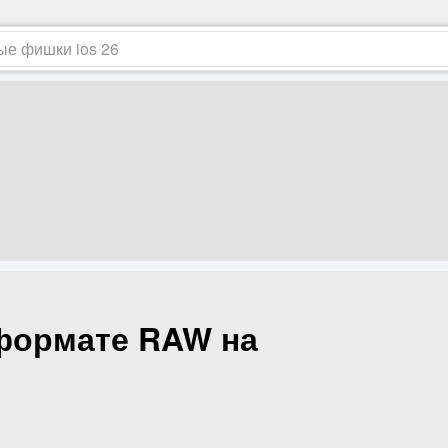
 формате RAW на