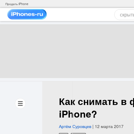
Продать iPhone
Как снимать в
iPhone?
Артём Суровцев
| 12 марта 2017