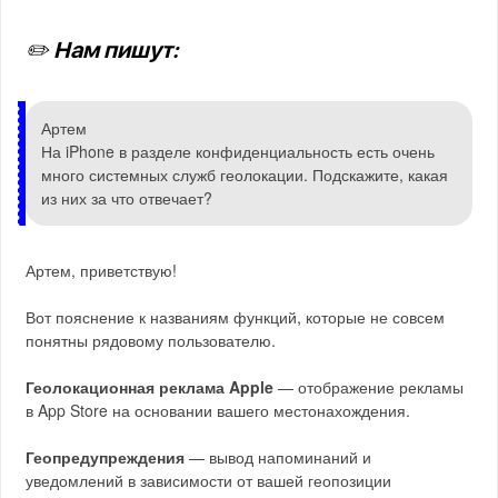
✏️ Нам пишут:
Артем
На iPhone в разделе конфиденциальность есть очень
много системных служб геолокации. Подскажите, какая
из них за что отвечает?
Артем, приветствую!
Вот пояснение к названиям функций, которые не совсем
понятны рядовому пользователю.
Геолокационная реклама Apple
— отображение рекламы
в App Store на основании вашего местонахождения.
Геопредупреждения
— вывод напоминаний и
уведомлений в зависимости от вашей геопозиции