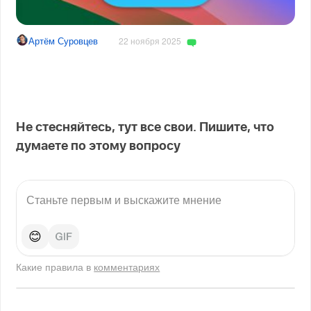
Артём Суровцев
22 ноября 2025
Не стесняйтесь, тут все свои. Пишите, что
думаете по этому вопросу
😊
Какие правила в
комментариях