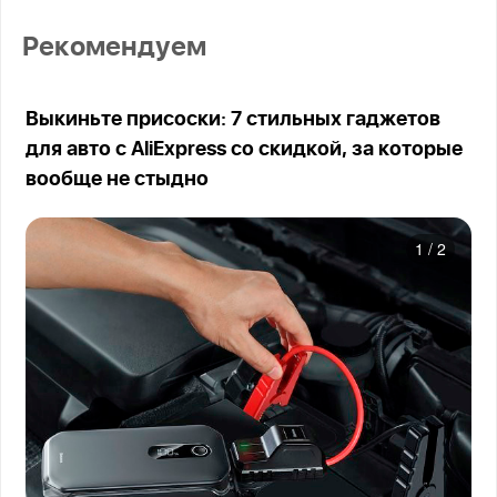
Рекомендуем
Выкиньте присоски: 7 стильных гаджетов
для авто с AliExpress со скидкой, за которые
вообще не стыдно
1
/
2