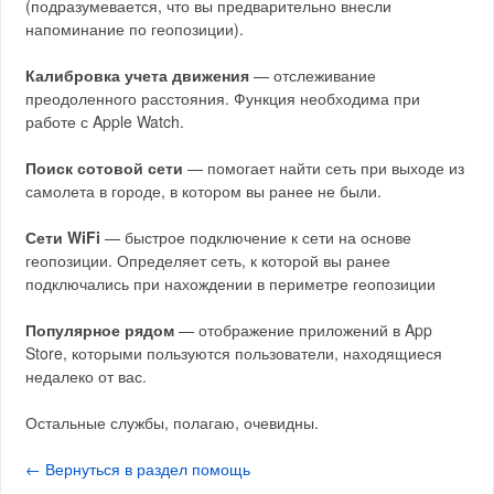
(подразумевается, что вы предварительно внесли
напоминание по геопозиции).
Калибровка учета движения
— отслеживание
преодоленного расстояния. Функция необходима при
работе с Apple Watch.
Поиск сотовой сети
— помогает найти сеть при выходе из
самолета в городе, в котором вы ранее не были.
Сети WiFi
— быстрое подключение к сети на основе
геопозиции. Определяет сеть, к которой вы ранее
подключались при нахождении в периметре геопозиции
Популярное рядом
— отображение приложений в App
Store, которыми пользуются пользователи, находящиеся
недалеко от вас.
Остальные службы, полагаю, очевидны.
← Вернуться в раздел помощь