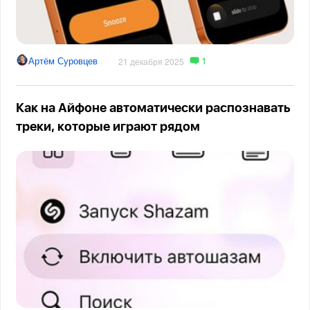
1
Артём Суровцев
21 декабря 2025
Как на Айфоне автоматически распознавать
треки, которые играют рядом