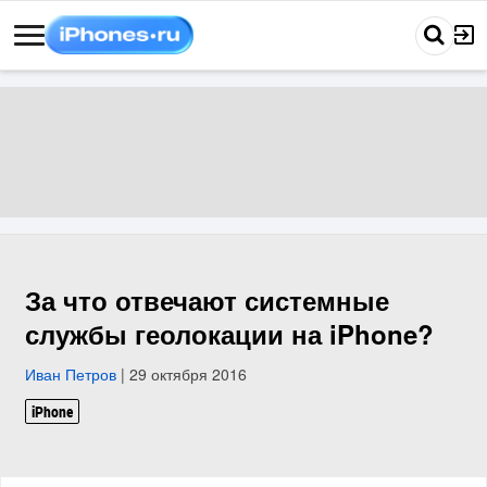
За что отвечают системные
службы геолокации на iPhone?
Иван Петров
| 29 октября 2016
iPhone