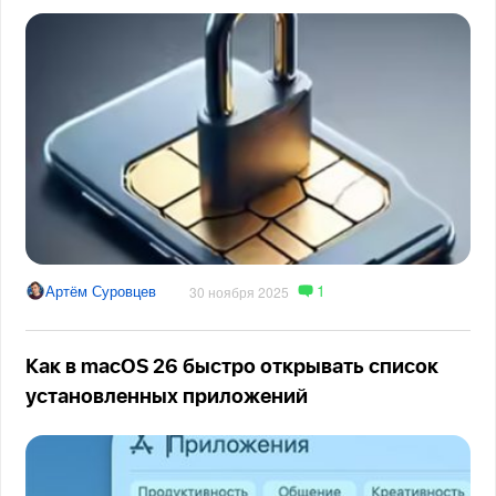
1
Артём Суровцев
30 ноября 2025
Как в macOS 26 быстро открывать список
установленных приложений