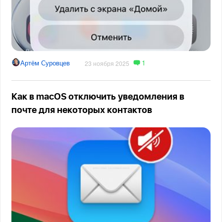
1
Артём Суровцев
23 ноября 2025
Как в macOS отключить уведомления в
почте для некоторых контактов