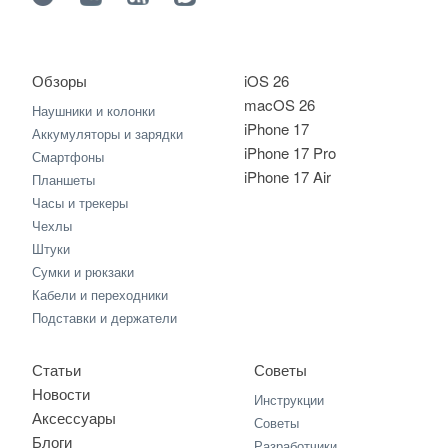
Обзоры
iOS 26
macOS 26
Наушники и колонки
iPhone 17
Аккумуляторы и зарядки
iPhone 17 Pro
Смартфоны
iPhone 17 Air
Планшеты
Часы и трекеры
Чехлы
Штуки
Сумки и рюкзаки
Кабели и переходники
Подставки и держатели
Статьи
Советы
Новости
Инструкции
Аксессуары
Советы
Блоги
Разработчики