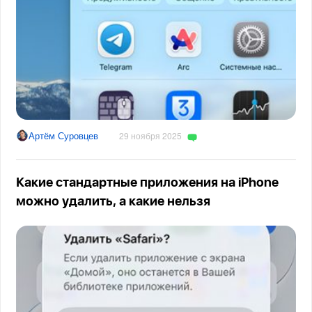
Артём Суровцев
29 ноября 2025
Какие стандартные приложения на iPhone
можно удалить, а какие нельзя