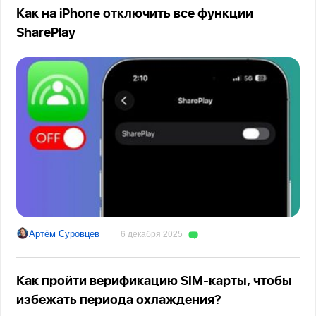
Как на iPhone отключить все функции
SharePlay
Артём Суровцев
6 декабря 2025
Как пройти верификацию SIM-карты, чтобы
избежать периода охлаждения?