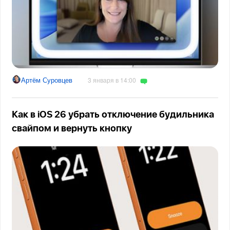
Артём Суровцев
3 января в 14:00
Как в iOS 26 убрать отключение будильника
свайпом и вернуть кнопку