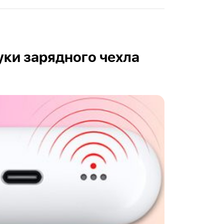
уки зарядного чехла