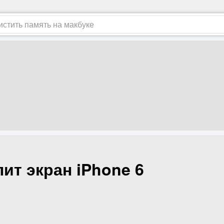
пит экран iPhone 6