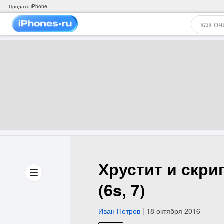
Продать iPhone
Хрустит и скри
(6s, 7)
Иван Петров
| 18 октября 2016