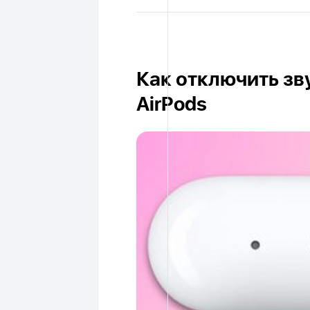
Как отключить зв
AirPods