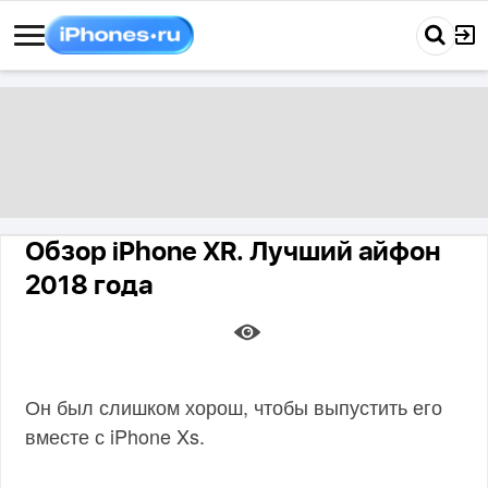
Обзор iPhone XR. Лучший айфон
2018 года
Он был слишком хорош, чтобы выпустить его
вместе с iPhone Xs.