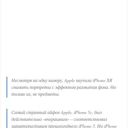
Несмотря на одну камеру, Apple научила iPhone XR
снимать портреты с эффектом размытия фона. Но
только их, не предметы.
Самый странный айфон Apple, iPhone 5c, был
действительно «вчерашним» – соответствовал
характеристикам прошлогоднего iPhone 5. Но iPhone