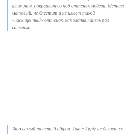
алюминия, покрашенную под оттенок модели. Металл
матовый, не блестит и не имеет такой
«насыщенный» оттенок, как задняя панель под
стеклом.
Это самый толстый айфон. Такие Apple не делает со