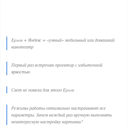
Epson + Яндекс = «умный» мобильный или домашний
кинотеатр
Первый раз встречаю проектор с избыточной
яркостью
Свет не помеха для этого Epson
Режимы работы оптимально настраивают все
параметры. Зачем каждый раз вручную выполнять
неинтересную настройку картинки?