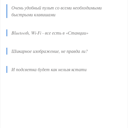
Очень удобный пульт со всеми необходимыми
быстрыми клавишами
Bluetooth, Wi-Fi - все есть в «Станции»
Шикарное изображение, не правда ли?
И подсветка будет как нельзя кстати