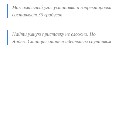
Максимальный угол установки и корректировки
составляет 30 градусов
Найти умную приставку не сложно. Но
Яндекс.Станция станет идеальным спутником