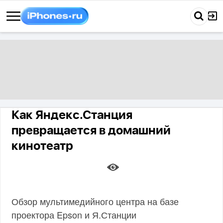
Как Яндекс.Станция
превращается в домашний
кинотеатр
Обзор мультимедийного центра на базе
проектора Epson и Я.Станции