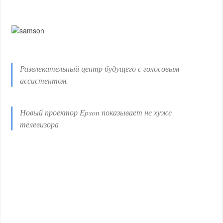
Развлекательный центр будущего с голосовым
ассистентом.
Новый проектор Epson показывает не хуже
телевизора