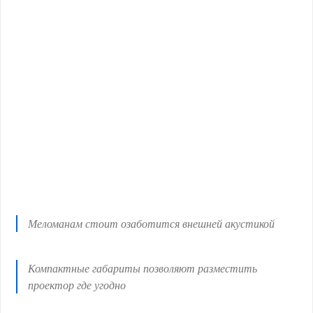
Меломанам стоит озаботится внешней акустикой
Компактные габариты позволяют разместить
проектор где угодно